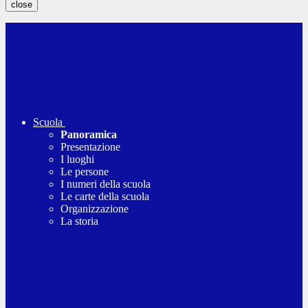
close
Scuola
Panoramica
Presentazione
I luoghi
Le persone
I numeri della scuola
Le carte della scuola
Organizzazione
La storia