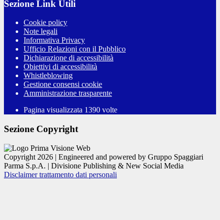
Sezione Link Utili
Cookie policy
Note legali
Informativa Privacy
Ufficio Relazioni con il Pubblico
Dichiarazione di accessibilità
Obiettivi di accessibilità
Whistleblowing
Gestione consensi cookie
Amministrazione trasparente
Pagina visualizzata
1390
volte
Sezione Copyright
Copyright 2026 | Engineered and powered by Gruppo Spaggiari
Parma S.p.A. | Divisione Publishing & New Social Media
Disclaimer trattamento dati personali