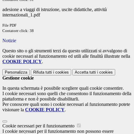
adesione a viaggi di istruzione, uscite didattiche, attività
internazionali_1.pdf
File PDF
Contatore click: 38
Notizie
Questo sito o gli strumenti terzi da questo utilizzati si avvalgono di
cookie necessari al funzionamento ed utili alle finalità illustrate nella
COOKIE POLICY
.
Personalizza
Rifiuta tutti
i cookies
Accetta tutti
i cookies
Gestione cookie
In questa schermata è possibile scegliere quali cookie consentire.
I cookie necessari sono quelli che consentono il funzionamento della
piattaforma e non è possibile disabilitarli.
Per conoscere quali sono i cookie necessari al funzionamento potete
visionare la
COOKIE POLICY
.
Cookie necessari per il funzionamento
I cookie necessari per il funzionamento non possono essere