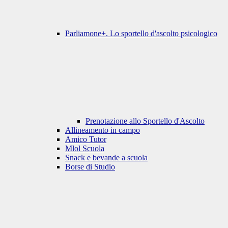
Parliamone+. Lo sportello d'ascolto psicologico
Prenotazione allo Sportello d'Ascolto
Allineamento in campo
Amico Tutor
Mlol Scuola
Snack e bevande a scuola
Borse di Studio