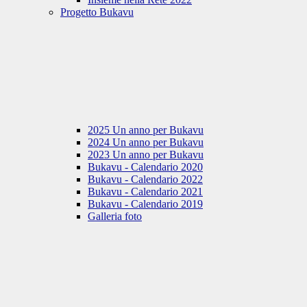
Progetto Bukavu
2025 Un anno per Bukavu
2024 Un anno per Bukavu
2023 Un anno per Bukavu
Bukavu - Calendario 2020
Bukavu - Calendario 2022
Bukavu - Calendario 2021
Bukavu - Calendario 2019
Galleria foto