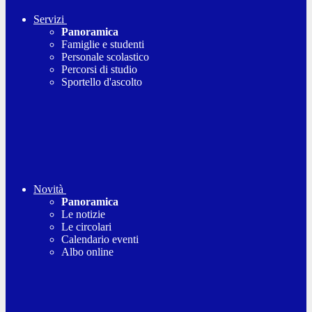
Servizi
Panoramica
Famiglie e studenti
Personale scolastico
Percorsi di studio
Sportello d'ascolto
Novità
Panoramica
Le notizie
Le circolari
Calendario eventi
Albo online