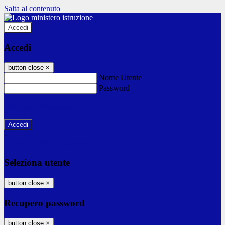
Salta al contenuto
Accedi
Accedi
button close
×
Nome Utente
Password
Password dimenticata?
-
Entra con SPID
Entra con CIE
Seleziona utente
button close
×
Recupero password
button close
×