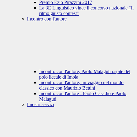
Premio Ezio Pirazzini 2017
La 3E Linguistico vince il concorso nazionale "Il
ritmo giusto contest"
Incontro con l'autore
Incontro con l'autore, Paolo Malaguti ospite del
polo liceale di Imola
Incontro con l'autore, un viaggio nel mondo
classico con Maurizio Bettini
Incontro con l'autore - Paolo Casadio e Paolo
Malaguti
I nostri servizi