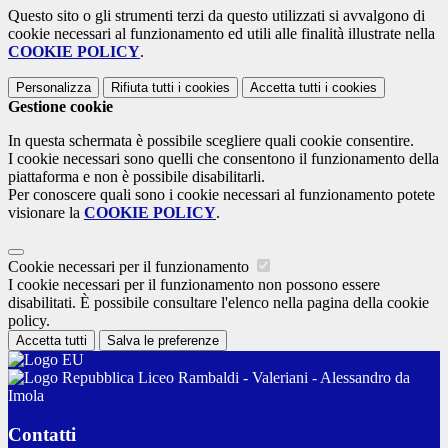
Questo sito o gli strumenti terzi da questo utilizzati si avvalgono di
cookie necessari al funzionamento ed utili alle finalità illustrate nella
COOKIE POLICY
.
Personalizza
Rifiuta tutti
i cookies
Accetta tutti
i cookies
Gestione cookie
In questa schermata è possibile scegliere quali cookie consentire.
I cookie necessari sono quelli che consentono il funzionamento della
piattaforma e non è possibile disabilitarli.
Per conoscere quali sono i cookie necessari al funzionamento potete
visionare la
COOKIE POLICY
.
Cookie necessari per il funzionamento
I cookie necessari per il funzionamento non possono essere
disabilitati. È possibile consultare l'elenco nella pagina della cookie
policy.
Accetta tutti
Salva le preferenze
Liceo Rambaldi - Valeriani - Alessandro da
Imola
Contatti