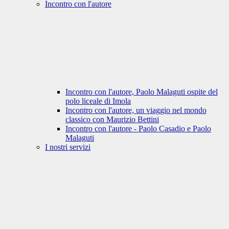
Incontro con l'autore
Incontro con l'autore, Paolo Malaguti ospite del
polo liceale di Imola
Incontro con l'autore, un viaggio nel mondo
classico con Maurizio Bettini
Incontro con l'autore - Paolo Casadio e Paolo
Malaguti
I nostri servizi