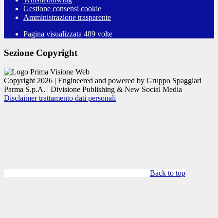
Gestione consensi cookie
Amministrazione trasparente
Pagina visualizzata
489
volte
Sezione Copyright
Copyright 2026 | Engineered and powered by Gruppo Spaggiari
Parma S.p.A. | Divisione Publishing & New Social Media
Disclaimer trattamento dati personali
Back to top