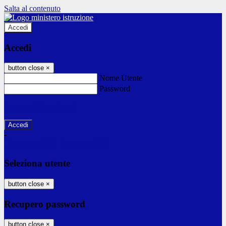
Salta al contenuto
Accedi
Accedi
button close
×
Nome Utente
Password
Password dimenticata?
-
Entra con SPID
Entra con CIE
Seleziona utente
button close
×
Recupero password
button close
×