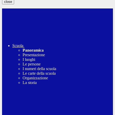
close
Scuola
Panoramica
Presentazione
I luoghi
Le persone
I numeri della scuola
Le carte della scuola
Organizzazione
La storia