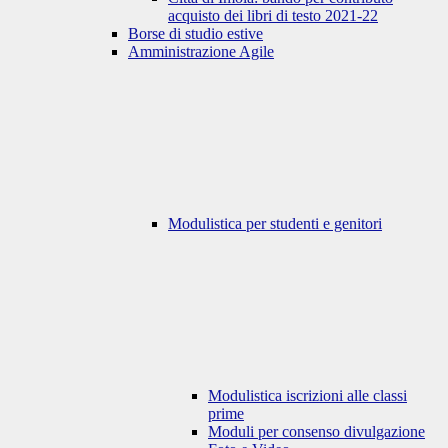
acquisto dei libri di testo 2021-22
Borse di studio estive
Amministrazione Agile
Modulistica per studenti e genitori
Modulistica iscrizioni alle classi
prime
Moduli per consenso divulgazione