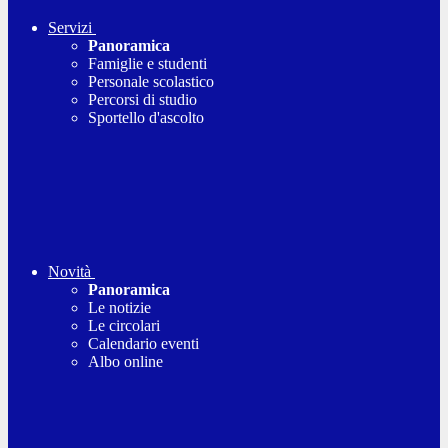
Servizi
Panoramica
Famiglie e studenti
Personale scolastico
Percorsi di studio
Sportello d'ascolto
Novità
Panoramica
Le notizie
Le circolari
Calendario eventi
Albo online