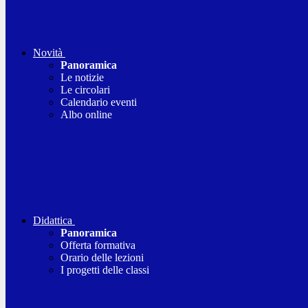
Novità
Panoramica
Le notizie
Le circolari
Calendario eventi
Albo online
Didattica
Panoramica
Offerta formativa
Orario delle lezioni
I progetti delle classi