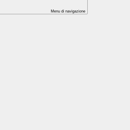
Menu di navigazione