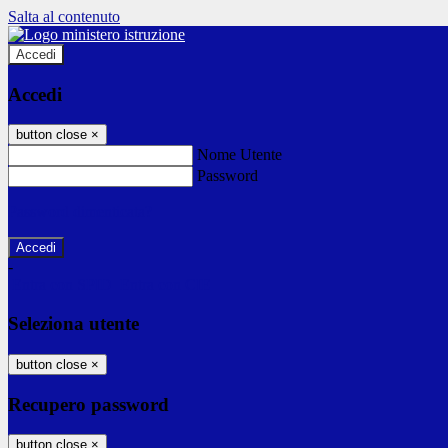
Salta al contenuto
Accedi
Accedi
button close
×
Nome Utente
Password
Password dimenticata?
-
Entra con SPID
Entra con CIE
Seleziona utente
button close
×
Recupero password
button close
×