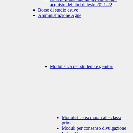
acquisto dei libri di testo 2021-22
Borse di studio estive
Amministrazione Agile
Modulistica per studenti e genitori
Modulistica iscrizioni alle classi
prime
Moduli per consenso divulgazione