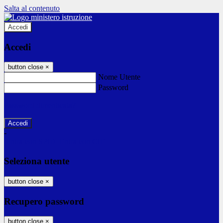
Salta al contenuto
Accedi
Accedi
button close
×
Nome Utente
Password
Password dimenticata?
-
Entra con SPID
Entra con CIE
Seleziona utente
button close
×
Recupero password
button close
×