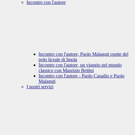
Incontro con l'autore
Incontro con l'autore, Paolo Malaguti ospite del
polo liceale di Imola
Incontro con l'autore, un viaggio nel mondo
classico con Maurizio Bettini
Incontro con l'autore - Paolo Casadio e Paolo
Malaguti
I nostri servizi