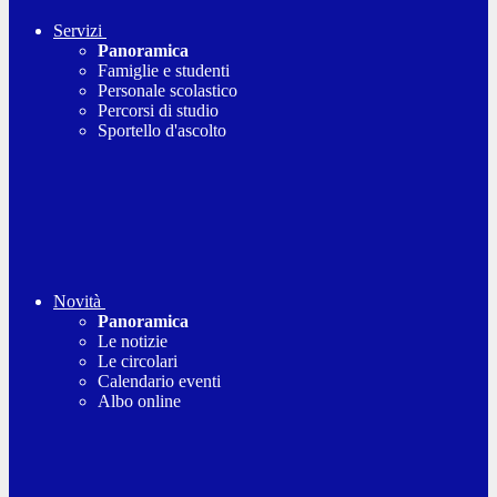
Servizi
Panoramica
Famiglie e studenti
Personale scolastico
Percorsi di studio
Sportello d'ascolto
Novità
Panoramica
Le notizie
Le circolari
Calendario eventi
Albo online