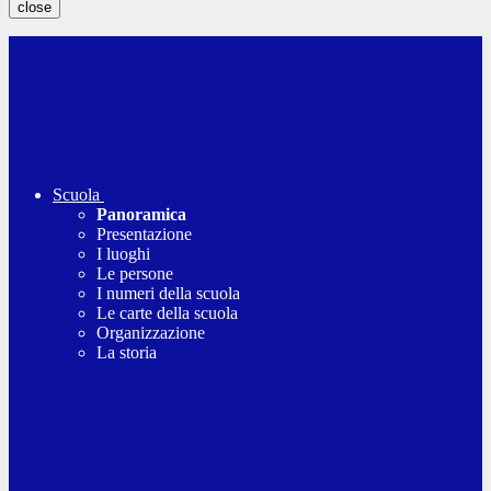
close
Scuola
Panoramica
Presentazione
I luoghi
Le persone
I numeri della scuola
Le carte della scuola
Organizzazione
La storia