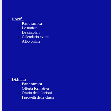
Novità
Panoramica
Le notizie
Le circolari
Calendario eventi
Albo online
Didattica
Panoramica
Offerta formativa
Orario delle lezioni
I progetti delle classi