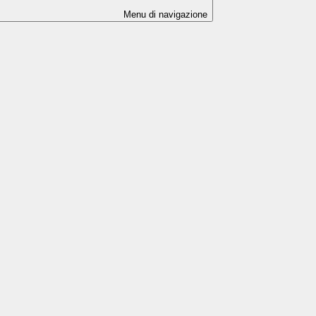
Menu di navigazione