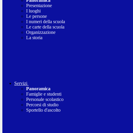
Panoramica
Presentazione
I luoghi
Le persone
I numeri della scuola
Le carte della scuola
Organizzazione
La storia
Servizi
Panoramica
Famiglie e studenti
Personale scolastico
Percorsi di studio
Sportello d'ascolto