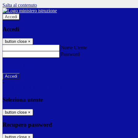
Salta al contenuto
Accedi
Accedi
button close
×
Nome Utente
Password
Password dimenticata?
-
Entra con SPID
Entra con CIE
Seleziona utente
button close
×
Recupero password
button close
×