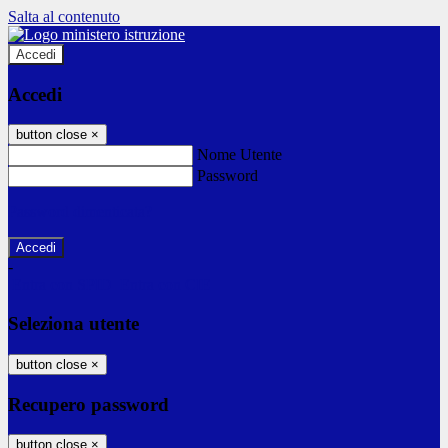
Salta al contenuto
Accedi
Accedi
button close
×
Nome Utente
Password
Password dimenticata?
-
Entra con SPID
Entra con CIE
Seleziona utente
button close
×
Recupero password
button close
×