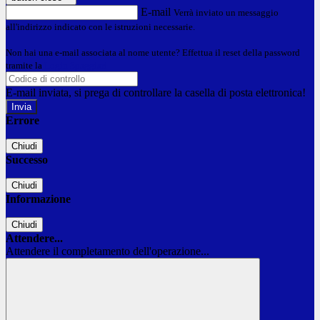
E-mail
Verrà inviato un messaggio
all'indirizzo indicato con le istruzioni necessarie.
Non hai una e-mail associata al nome utente? Effettua il reset della password
tramite la
Login Spaggiari
E-mail inviata, si prega di controllare la casella di posta elettronica!
Errore
Chiudi
Successo
Chiudi
Informazione
Chiudi
Attendere...
Attendere il completamento dell'operazione...