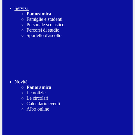
Servizi
Panoramica
Famiglie e studenti
Personale scolastico
Percorsi di studio
Sportello d'ascolto
Novità
Panoramica
Le notizie
Le circolari
Calendario eventi
Albo online