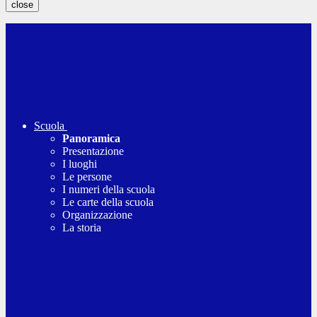
close
Scuola
Panoramica
Presentazione
I luoghi
Le persone
I numeri della scuola
Le carte della scuola
Organizzazione
La storia