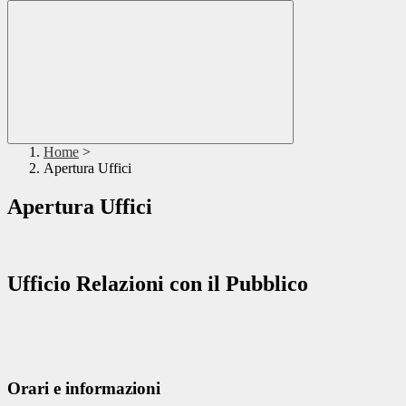
Home
>
Apertura Uffici
Apertura Uffici
Ufficio Relazioni con il Pubblico
Orari e informazioni