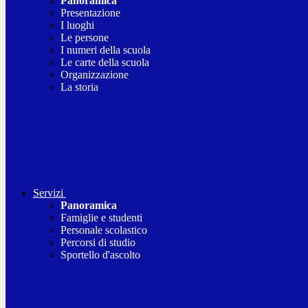
Panoramica
Presentazione
I luoghi
Le persone
I numeri della scuola
Le carte della scuola
Organizzazione
La storia
Servizi
Panoramica
Famiglie e studenti
Personale scolastico
Percorsi di studio
Sportello d'ascolto