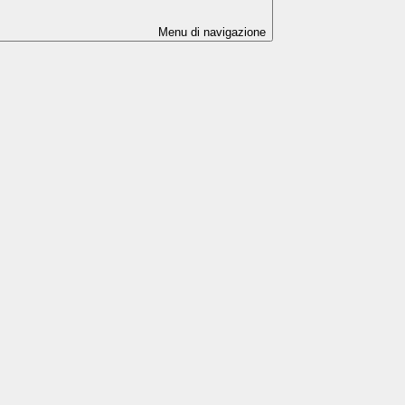
Menu di navigazione