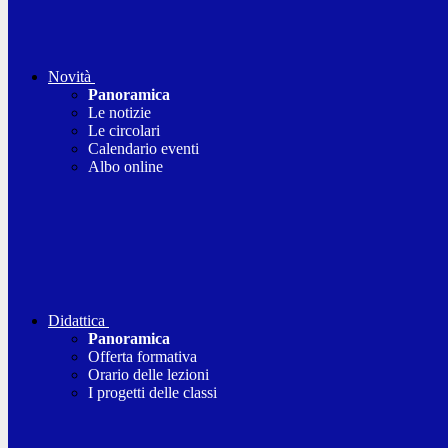
Novità
Panoramica
Le notizie
Le circolari
Calendario eventi
Albo online
Didattica
Panoramica
Offerta formativa
Orario delle lezioni
I progetti delle classi