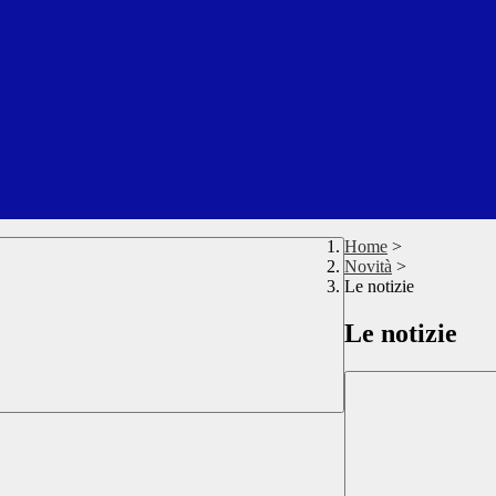
Home
>
Novità
>
Le notizie
Le notizie