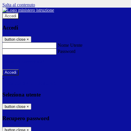
Salta al contenuto
Accedi
Accedi
button close
×
Nome Utente
Password
Password dimenticata?
-
Entra con SPID
Entra con CIE
Seleziona utente
button close
×
Recupero password
button close
×