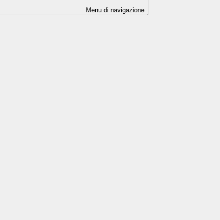
Menu di navigazione