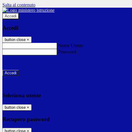
Salta al contenuto
Accedi
Accedi
button close
×
Nome Utente
Password
Password dimenticata?
-
Entra con SPID
Entra con CIE
Seleziona utente
button close
×
Recupero password
button close
×