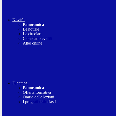
Novità
Panoramica
Le notizie
Le circolari
Calendario eventi
Albo online
Didattica
Panoramica
Offerta formativa
Orario delle lezioni
I progetti delle classi