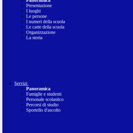
Panoramica
Presentazione
I luoghi
Le persone
I numeri della scuola
Le carte della scuola
Organizzazione
La storia
Servizi
Panoramica
Famiglie e studenti
Personale scolastico
Percorsi di studio
Sportello d'ascolto