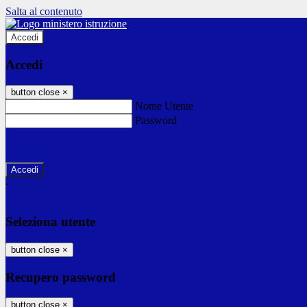
Salta al contenuto
Accedi
Accedi
button close
×
Nome Utente
Password
Password dimenticata?
-
Entra con SPID
Entra con CIE
Seleziona utente
button close
×
Recupero password
button close
×