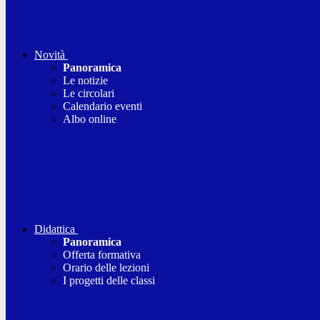
Novità
Panoramica
Le notizie
Le circolari
Calendario eventi
Albo online
Didattica
Panoramica
Offerta formativa
Orario delle lezioni
I progetti delle classi