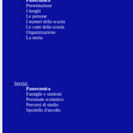
Panoramica
Presentazione
I luoghi
Le persone
I numeri della scuola
Le carte della scuola
Organizzazione
La storia
Servizi
Panoramica
Famiglie e studenti
Personale scolastico
Percorsi di studio
Sportello d'ascolto