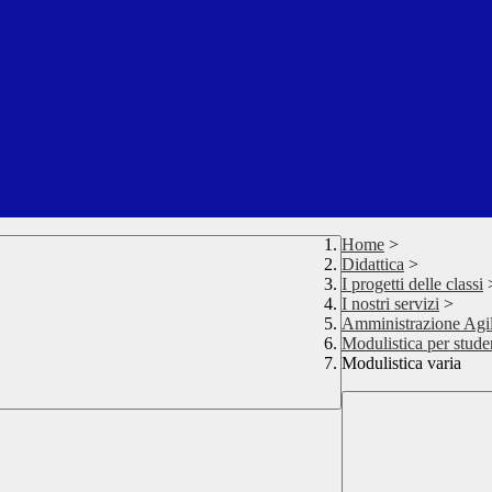
Home
>
Didattica
>
I progetti delle classi
I nostri servizi
>
Amministrazione Agi
Modulistica per studen
Modulistica varia