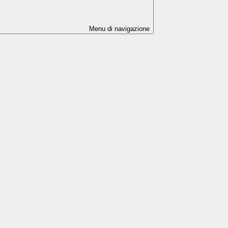
Menu di navigazione