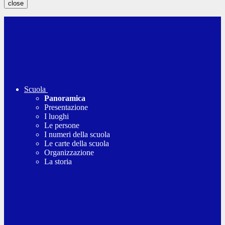
close
Scuola
Panoramica
Presentazione
I luoghi
Le persone
I numeri della scuola
Le carte della scuola
Organizzazione
La storia