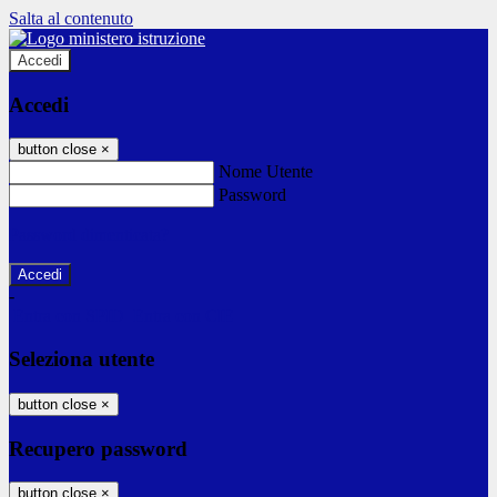
Salta al contenuto
Accedi
Accedi
button close
×
Nome Utente
Password
Password dimenticata?
-
Entra con SPID
Entra con CIE
Seleziona utente
button close
×
Recupero password
button close
×