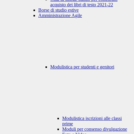
acquisto dei libri di testo 2021-22
Borse di studio estive
Amministrazione Agile
Modulistica per studenti e genitori
Modulistica iscrizioni alle classi
prime
Moduli per consenso divulgazione