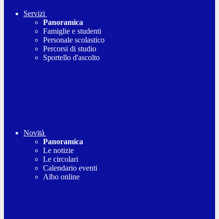
Servizi
Panoramica
Famiglie e studenti
Personale scolastico
Percorsi di studio
Sportello d'ascolto
Novità
Panoramica
Le notizie
Le circolari
Calendario eventi
Albo online