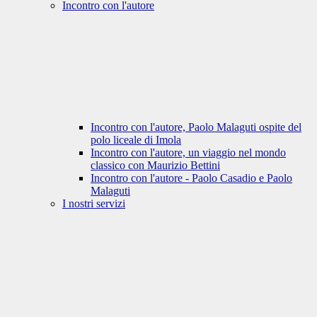
Incontro con l'autore
Incontro con l'autore, Paolo Malaguti ospite del
polo liceale di Imola
Incontro con l'autore, un viaggio nel mondo
classico con Maurizio Bettini
Incontro con l'autore - Paolo Casadio e Paolo
Malaguti
I nostri servizi