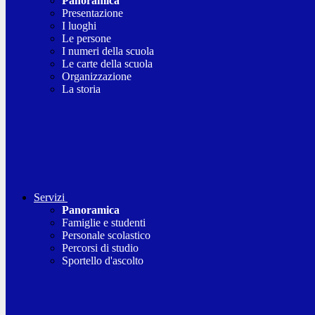
Panoramica
Presentazione
I luoghi
Le persone
I numeri della scuola
Le carte della scuola
Organizzazione
La storia
Servizi
Panoramica
Famiglie e studenti
Personale scolastico
Percorsi di studio
Sportello d'ascolto