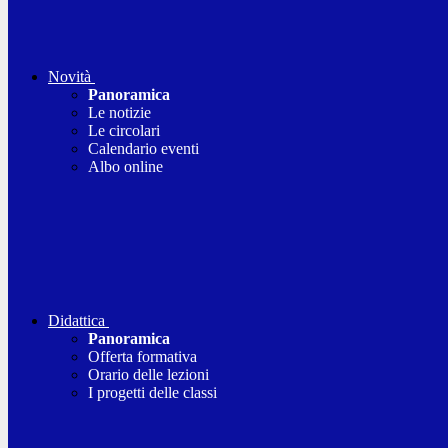
Novità
Panoramica
Le notizie
Le circolari
Calendario eventi
Albo online
Didattica
Panoramica
Offerta formativa
Orario delle lezioni
I progetti delle classi