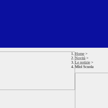
Home
>
Novità
>
Le notizie
>
Mlol Scuola