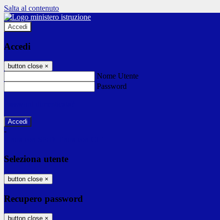
Salta al contenuto
Accedi
Accedi
button close
×
Nome Utente
Password
Password dimenticata?
-
Entra con SPID
Entra con CIE
Seleziona utente
button close
×
Recupero password
button close
×