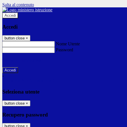
Salta al contenuto
Accedi
Accedi
button close
×
Nome Utente
Password
Password dimenticata?
-
Entra con SPID
Entra con CIE
Seleziona utente
button close
×
Recupero password
button close
×