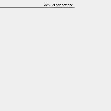
Menu di navigazione