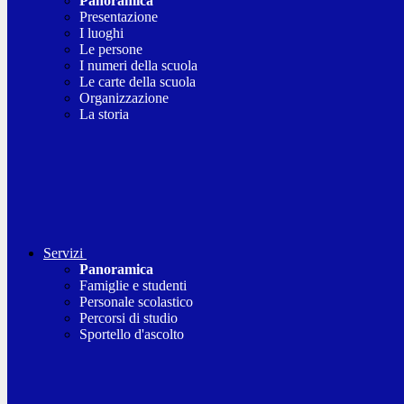
Panoramica
Presentazione
I luoghi
Le persone
I numeri della scuola
Le carte della scuola
Organizzazione
La storia
Servizi
Panoramica
Famiglie e studenti
Personale scolastico
Percorsi di studio
Sportello d'ascolto