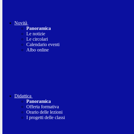
Novità
Panoramica
Le notizie
Le circolari
Calendario eventi
Albo online
Didattica
Panoramica
Offerta formativa
Orario delle lezioni
I progetti delle classi