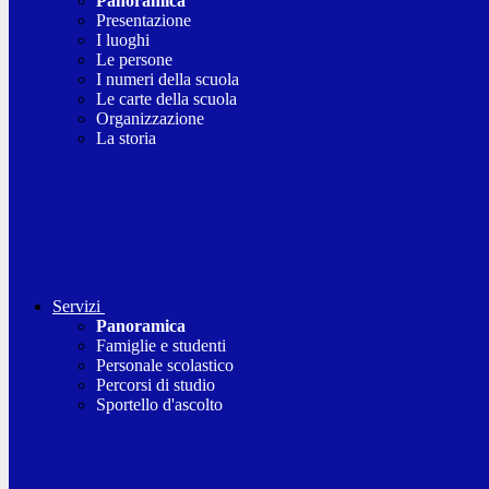
Panoramica
Presentazione
I luoghi
Le persone
I numeri della scuola
Le carte della scuola
Organizzazione
La storia
Servizi
Panoramica
Famiglie e studenti
Personale scolastico
Percorsi di studio
Sportello d'ascolto