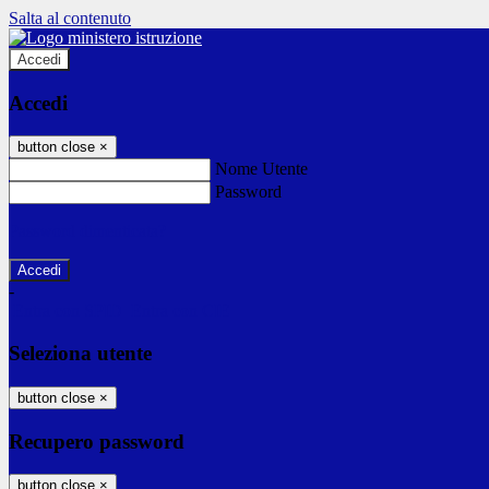
Salta al contenuto
Accedi
Accedi
button close
×
Nome Utente
Password
Password dimenticata?
-
Entra con SPID
Entra con CIE
Seleziona utente
button close
×
Recupero password
button close
×