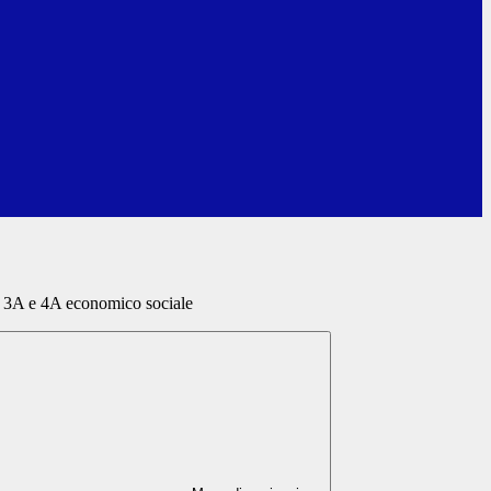
a 3A e 4A economico sociale