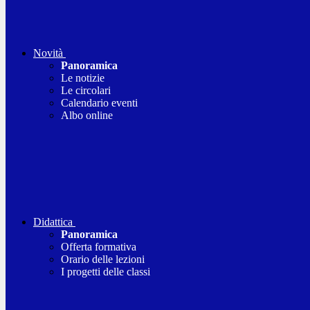
Novità
Panoramica
Le notizie
Le circolari
Calendario eventi
Albo online
Didattica
Panoramica
Offerta formativa
Orario delle lezioni
I progetti delle classi