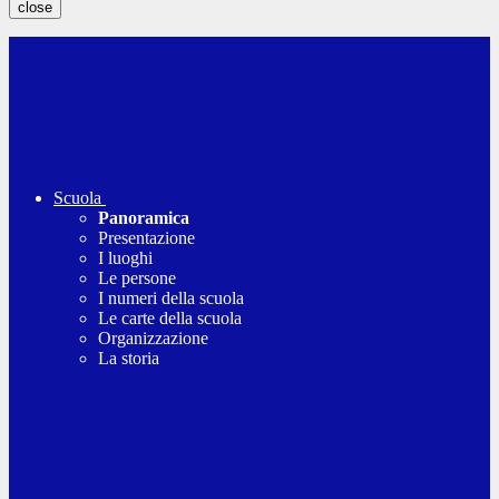
close
Scuola
Panoramica
Presentazione
I luoghi
Le persone
I numeri della scuola
Le carte della scuola
Organizzazione
La storia