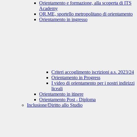
Orientamento e formazione, alla scoperta di ITS
Academy
OR.ME, sportello metropolitano di orientamento
Orientamento in ingresso
Criteri accoglimento iscrizioni a.s. 2023/24
Orientamento in Progress
I video di orientamento per i nostri indirizzi
liceali
Orientamento in itinere
Orientamento Post - Diploma
Inclusione/Diritto allo Studio