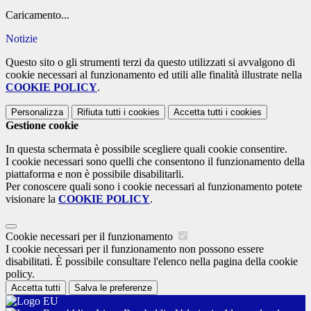
Caricamento...
Notizie
Questo sito o gli strumenti terzi da questo utilizzati si avvalgono di
cookie necessari al funzionamento ed utili alle finalità illustrate nella
COOKIE POLICY
.
Personalizza
Rifiuta tutti
i cookies
Accetta tutti
i cookies
Gestione cookie
In questa schermata è possibile scegliere quali cookie consentire.
I cookie necessari sono quelli che consentono il funzionamento della
piattaforma e non è possibile disabilitarli.
Per conoscere quali sono i cookie necessari al funzionamento potete
visionare la
COOKIE POLICY
.
Cookie necessari per il funzionamento
I cookie necessari per il funzionamento non possono essere
disabilitati. È possibile consultare l'elenco nella pagina della cookie
policy.
Accetta tutti
Salva le preferenze