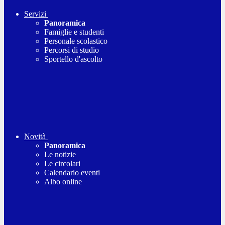
Servizi
Panoramica
Famiglie e studenti
Personale scolastico
Percorsi di studio
Sportello d'ascolto
Novità
Panoramica
Le notizie
Le circolari
Calendario eventi
Albo online