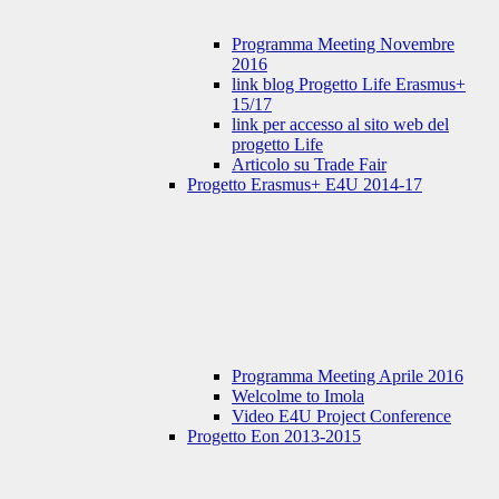
Programma Meeting Novembre
2016
link blog Progetto Life Erasmus+
15/17
link per accesso al sito web del
progetto Life
Articolo su Trade Fair
Progetto Erasmus+ E4U 2014-17
Programma Meeting Aprile 2016
Welcolme to Imola
Video E4U Project Conference
Progetto Eon 2013-2015