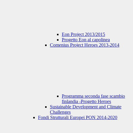
Eon Project 2013/2015
Progetto Eon al capolinea
Comenius Project Heroes 2013-2014
Programma seconda fase scambio
finlandia -Progetto Heroes
Sustainable Development and Climate
Challenges
Fondi Strutturali Europei PON 2014-2020