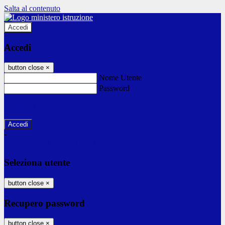
Salta al contenuto
Accedi
Accedi
button close
×
Nome Utente
Password
Password dimenticata?
-
Entra con SPID
Entra con CIE
Seleziona utente
button close
×
Recupero password
button close
×