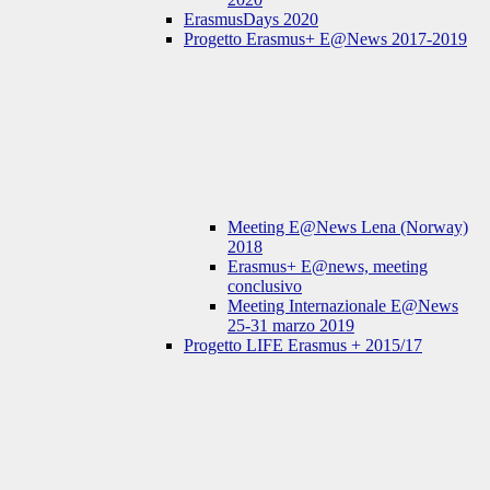
ErasmusDays 2020
Progetto Erasmus+ E@News 2017-2019
Meeting E@News Lena (Norway)
2018
Erasmus+ E@news, meeting
conclusivo
Meeting Internazionale E@News
25-31 marzo 2019
Progetto LIFE Erasmus + 2015/17