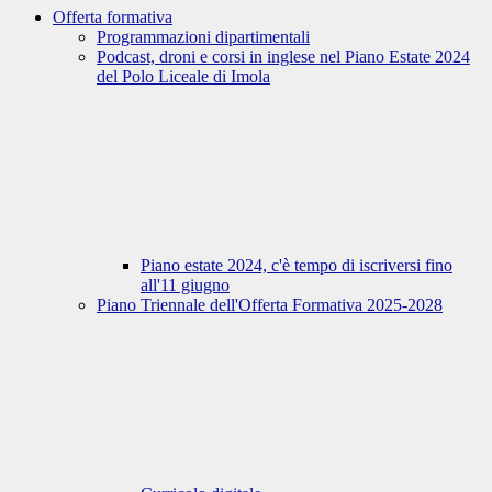
Offerta formativa
Programmazioni dipartimentali
Podcast, droni e corsi in inglese nel Piano Estate 2024
del Polo Liceale di Imola
Piano estate 2024, c'è tempo di iscriversi fino
all'11 giugno
Piano Triennale dell'Offerta Formativa 2025-2028