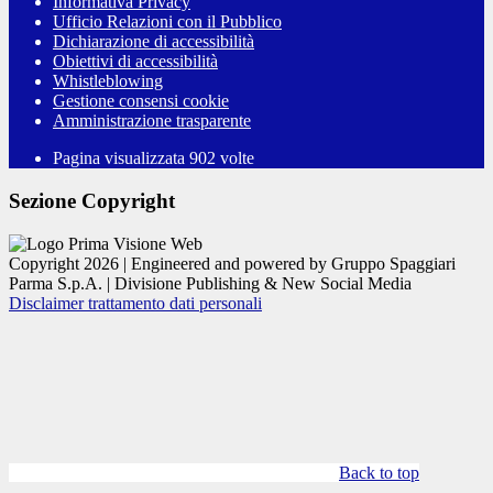
Informativa Privacy
Ufficio Relazioni con il Pubblico
Dichiarazione di accessibilità
Obiettivi di accessibilità
Whistleblowing
Gestione consensi cookie
Amministrazione trasparente
Pagina visualizzata
902
volte
Sezione Copyright
Copyright 2026 | Engineered and powered by Gruppo Spaggiari
Parma S.p.A. | Divisione Publishing & New Social Media
Disclaimer trattamento dati personali
Back to top