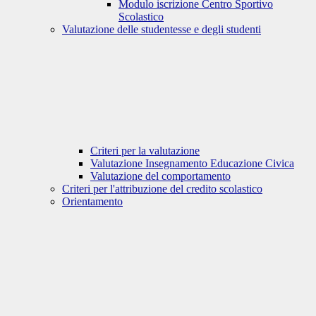
Modulo iscrizione Centro Sportivo
Scolastico
Valutazione delle studentesse e degli studenti
Criteri per la valutazione
Valutazione Insegnamento Educazione Civica
Valutazione del comportamento
Criteri per l'attribuzione del credito scolastico
Orientamento