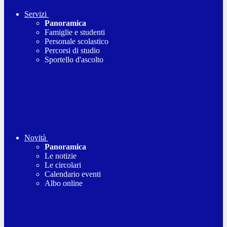
Servizi
Panoramica
Famiglie e studenti
Personale scolastico
Percorsi di studio
Sportello d'ascolto
Novità
Panoramica
Le notizie
Le circolari
Calendario eventi
Albo online