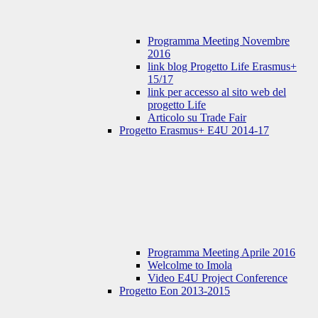
Programma Meeting Novembre
2016
link blog Progetto Life Erasmus+
15/17
link per accesso al sito web del
progetto Life
Articolo su Trade Fair
Progetto Erasmus+ E4U 2014-17
Programma Meeting Aprile 2016
Welcolme to Imola
Video E4U Project Conference
Progetto Eon 2013-2015