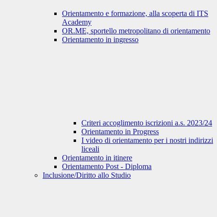
Orientamento e formazione, alla scoperta di ITS
Academy
OR.ME, sportello metropolitano di orientamento
Orientamento in ingresso
Criteri accoglimento iscrizioni a.s. 2023/24
Orientamento in Progress
I video di orientamento per i nostri indirizzi
liceali
Orientamento in itinere
Orientamento Post - Diploma
Inclusione/Diritto allo Studio