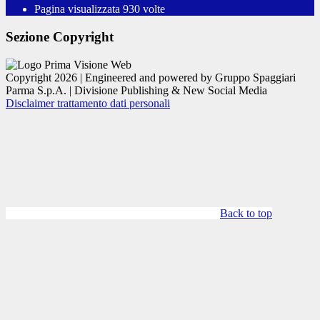
Pagina visualizzata
930
volte
Sezione Copyright
Copyright 2026 | Engineered and powered by Gruppo Spaggiari
Parma S.p.A. | Divisione Publishing & New Social Media
Disclaimer trattamento dati personali
Back to top