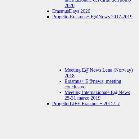
2020
ErasmusDays 2020
Progetto Erasmus+ E@News 2017-2019
Meeting E@News Lena (Norway)
2018
Erasmus+ E@news, meeting
conclusivo
Meeting Internazionale E@News
25-31 marzo 2019
Progetto LIFE Erasmus + 2015/17