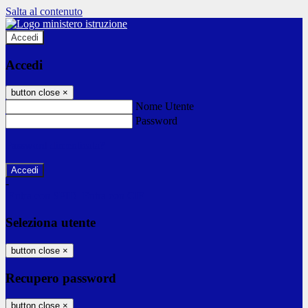
Salta al contenuto
Accedi
Accedi
button close
×
Nome Utente
Password
Password dimenticata?
-
Entra con SPID
Entra con CIE
Seleziona utente
button close
×
Recupero password
button close
×