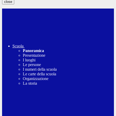
close
Scuola
Panoramica
Presentazione
I luoghi
Le persone
I numeri della scuola
Le carte della scuola
Organizzazione
La storia