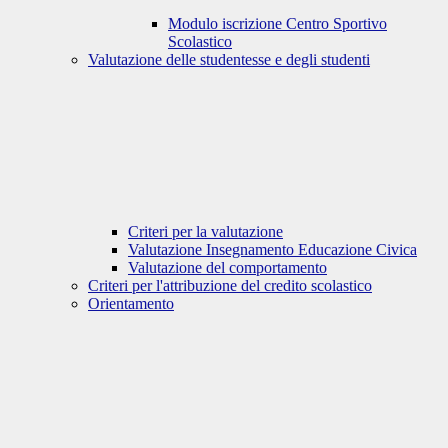
Modulo iscrizione Centro Sportivo
Scolastico
Valutazione delle studentesse e degli studenti
Criteri per la valutazione
Valutazione Insegnamento Educazione Civica
Valutazione del comportamento
Criteri per l'attribuzione del credito scolastico
Orientamento