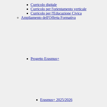
Curricolo digitale
Curricolo per l'orientamento verticale
Curricolo per l'Educazione Civica
Ampliamento dell'Offerta Formativa
Progetto Erasmus+
Erasmus+ 2025/2026