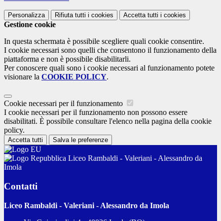
Personalizza
Rifiuta tutti
i cookies
Accetta tutti
i cookies
Gestione cookie
In questa schermata è possibile scegliere quali cookie consentire.
I cookie necessari sono quelli che consentono il funzionamento della
piattaforma e non è possibile disabilitarli.
Per conoscere quali sono i cookie necessari al funzionamento potete
visionare la
COOKIE POLICY
.
Cookie necessari per il funzionamento
I cookie necessari per il funzionamento non possono essere
disabilitati. È possibile consultare l'elenco nella pagina della cookie
policy.
Accetta tutti
Salva le preferenze
Liceo Rambaldi - Valeriani - Alessandro da
Imola
Contatti
Liceo Rambaldi - Valeriani - Alessandro da Imola