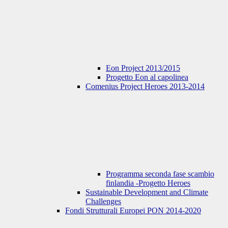
Eon Project 2013/2015
Progetto Eon al capolinea
Comenius Project Heroes 2013-2014
Programma seconda fase scambio
finlandia -Progetto Heroes
Sustainable Development and Climate
Challenges
Fondi Strutturali Europei PON 2014-2020