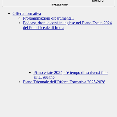
Menu di
navigazione
Offerta formativa
Programmazioni dipartimentali
Podcast, droni e corsi in inglese nel Piano Estate 2024
del Polo Liceale di Imola
Piano estate 2024, c'è tempo di iscriversi fino
all'11 giugno
Piano Triennale dell'Offerta Formativa 2025-2028