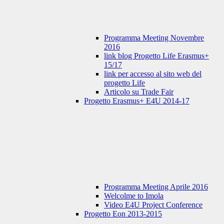
Programma Meeting Novembre
2016
link blog Progetto Life Erasmus+
15/17
link per accesso al sito web del
progetto Life
Articolo su Trade Fair
Progetto Erasmus+ E4U 2014-17
Programma Meeting Aprile 2016
Welcolme to Imola
Video E4U Project Conference
Progetto Eon 2013-2015