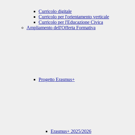
Curricolo digitale
Curricolo per l'orientamento verticale
Curricolo per l'Educazione Civica
Ampliamento dell'Offerta Formativa
Progetto Erasmus+
Erasmus+ 2025/2026