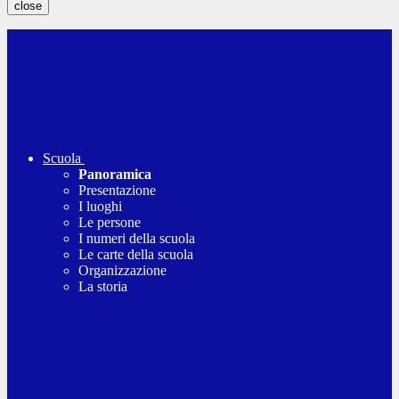
close
Scuola
Panoramica
Presentazione
I luoghi
Le persone
I numeri della scuola
Le carte della scuola
Organizzazione
La storia