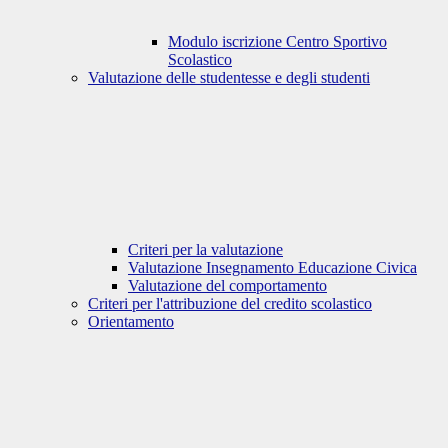
Modulo iscrizione Centro Sportivo
Scolastico
Valutazione delle studentesse e degli studenti
Criteri per la valutazione
Valutazione Insegnamento Educazione Civica
Valutazione del comportamento
Criteri per l'attribuzione del credito scolastico
Orientamento