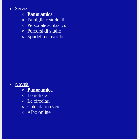
Servizi
Panoramica
Famiglie e studenti
Personale scolastico
Percorsi di studio
Sportello d'ascolto
Novità
Panoramica
Le notizie
Le circolari
Calendario eventi
Albo online