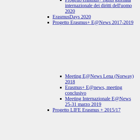
internazionale dei diritti dell'uomo
2020
ErasmusDays 2020
Progetto Erasmus+ E@News 2017-2019
Meeting E@News Lena (Norway)
2018
Erasmus+ E@news, meeting
conclusivo
Meeting Internazionale E@News
25-31 marzo 2019
Progetto LIFE Erasmus + 2015/17