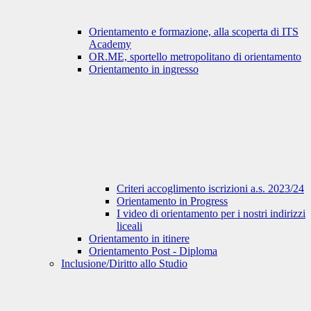
Orientamento e formazione, alla scoperta di ITS
Academy
OR.ME, sportello metropolitano di orientamento
Orientamento in ingresso
Criteri accoglimento iscrizioni a.s. 2023/24
Orientamento in Progress
I video di orientamento per i nostri indirizzi
liceali
Orientamento in itinere
Orientamento Post - Diploma
Inclusione/Diritto allo Studio