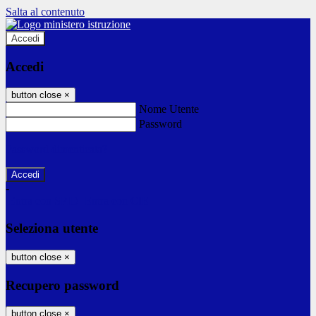
Salta al contenuto
Accedi
Accedi
button close
×
Nome Utente
Password
Password dimenticata?
-
Entra con SPID
Entra con CIE
Seleziona utente
button close
×
Recupero password
button close
×