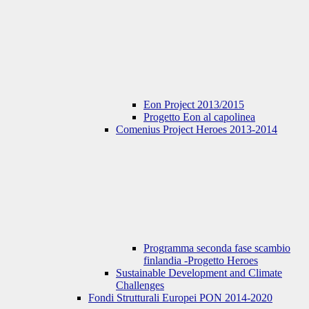
Eon Project 2013/2015
Progetto Eon al capolinea
Comenius Project Heroes 2013-2014
Programma seconda fase scambio
finlandia -Progetto Heroes
Sustainable Development and Climate
Challenges
Fondi Strutturali Europei PON 2014-2020