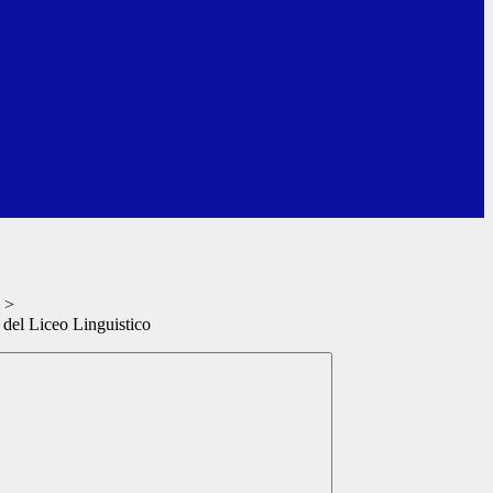
>
 del Liceo Linguistico