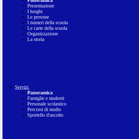
Panoramica
Presentazione
I luoghi
Le persone
I numeri della scuola
Le carte della scuola
Organizzazione
La storia
Servizi
Panoramica
Famiglie e studenti
Personale scolastico
Percorsi di studio
Sportello d'ascolto