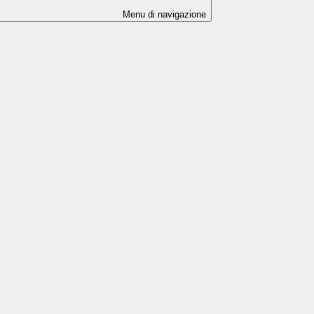
Menu di navigazione