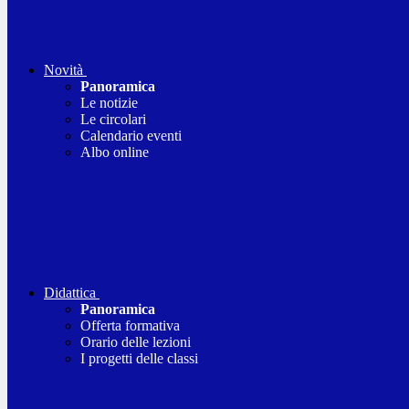
Novità
Panoramica
Le notizie
Le circolari
Calendario eventi
Albo online
Didattica
Panoramica
Offerta formativa
Orario delle lezioni
I progetti delle classi