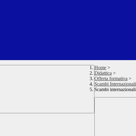
Home
>
Didattica
>
Offerta formativa
>
Scambi Internazionali
Scambi internazionali