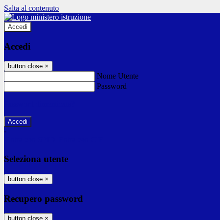
Salta al contenuto
Accedi
Accedi
button close
×
Nome Utente
Password
Password dimenticata?
-
Entra con SPID
Entra con CIE
Seleziona utente
button close
×
Recupero password
button close
×