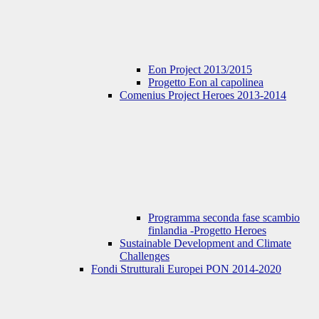
Eon Project 2013/2015
Progetto Eon al capolinea
Comenius Project Heroes 2013-2014
Programma seconda fase scambio
finlandia -Progetto Heroes
Sustainable Development and Climate
Challenges
Fondi Strutturali Europei PON 2014-2020