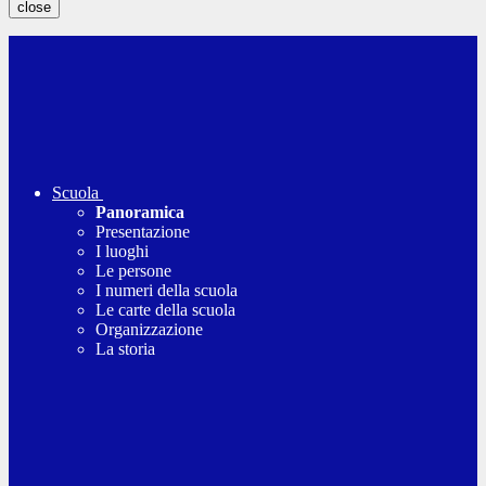
close
Scuola
Panoramica
Presentazione
I luoghi
Le persone
I numeri della scuola
Le carte della scuola
Organizzazione
La storia