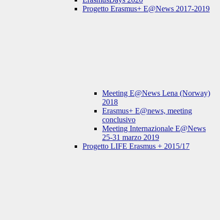
Progetto Erasmus+ E@News 2017-2019
Meeting E@News Lena (Norway)
2018
Erasmus+ E@news, meeting
conclusivo
Meeting Internazionale E@News
25-31 marzo 2019
Progetto LIFE Erasmus + 2015/17