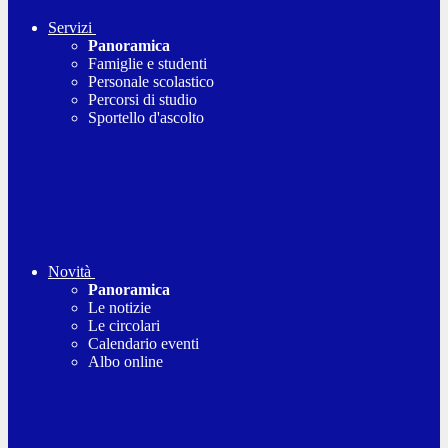
Servizi
Panoramica
Famiglie e studenti
Personale scolastico
Percorsi di studio
Sportello d'ascolto
Novità
Panoramica
Le notizie
Le circolari
Calendario eventi
Albo online