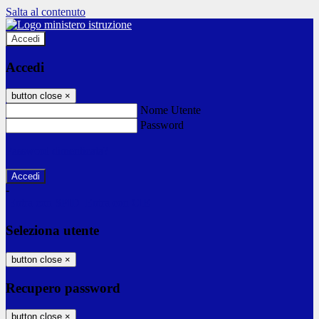
Salta al contenuto
Accedi
Accedi
button close
×
Nome Utente
Password
Password dimenticata?
-
Entra con SPID
Entra con CIE
Seleziona utente
button close
×
Recupero password
button close
×