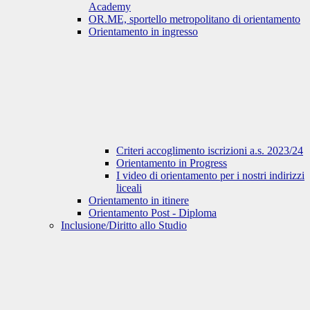
Academy
OR.ME, sportello metropolitano di orientamento
Orientamento in ingresso
Criteri accoglimento iscrizioni a.s. 2023/24
Orientamento in Progress
I video di orientamento per i nostri indirizzi
liceali
Orientamento in itinere
Orientamento Post - Diploma
Inclusione/Diritto allo Studio