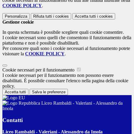
cookie necessari al funzionamento ed utili alle finalità illustrate nella
COOKIE POLICY
.
Personalizza
Rifiuta tutti
i cookies
Accetta tutti
i cookies
Gestione cookie
In questa schermata è possibile scegliere quali cookie consentire.
I cookie necessari sono quelli che consentono il funzionamento della
piattaforma e non è possibile disabilitarli.
Per conoscere quali sono i cookie necessari al funzionamento potete
visionare la
COOKIE POLICY
.
Cookie necessari per il funzionamento
I cookie necessari per il funzionamento non possono essere
disabilitati. È possibile consultare l'elenco nella pagina della cookie
policy.
Accetta tutti
Salva le preferenze
Liceo Rambaldi - Valeriani - Alessandro da
Imola
Contatti
Liceo Rambaldi - Valeriani - Alessandro da Imola