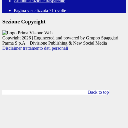
Amministrazione trasparente
Pagina visualizzata
715
volte
Sezione Copyright
Copyright 2026 | Engineered and powered by Gruppo Spaggiari
Parma S.p.A. | Divisione Publishing & New Social Media
Disclaimer trattamento dati personali
Back to top