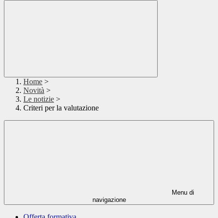
Home
>
Novità
>
Le notizie
>
Criteri per la valutazione
Menu di
navigazione
Offerta formativa