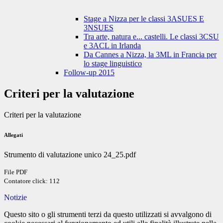
Stage a Nizza per le classi 3ASUES E
3NSUES
Tra arte, natura e... castelli. Le classi 3CSU
e 3ACL in Irlanda
Da Cannes a Nizza, la 3ML in Francia per
lo stage linguistico
Follow-up 2015
Criteri per la valutazione
Criteri per la valutazione
Allegati
Strumento di valutazione unico 24_25.pdf
File PDF
Contatore click: 112
Notizie
Questo sito o gli strumenti terzi da questo utilizzati si avvalgono di