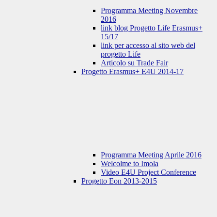
Programma Meeting Novembre
2016
link blog Progetto Life Erasmus+
15/17
link per accesso al sito web del
progetto Life
Articolo su Trade Fair
Progetto Erasmus+ E4U 2014-17
Programma Meeting Aprile 2016
Welcolme to Imola
Video E4U Project Conference
Progetto Eon 2013-2015