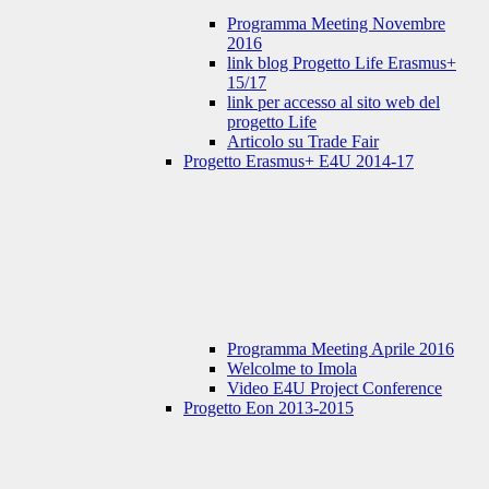
Programma Meeting Novembre
2016
link blog Progetto Life Erasmus+
15/17
link per accesso al sito web del
progetto Life
Articolo su Trade Fair
Progetto Erasmus+ E4U 2014-17
Programma Meeting Aprile 2016
Welcolme to Imola
Video E4U Project Conference
Progetto Eon 2013-2015