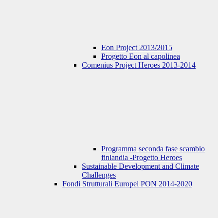
Eon Project 2013/2015
Progetto Eon al capolinea
Comenius Project Heroes 2013-2014
Programma seconda fase scambio
finlandia -Progetto Heroes
Sustainable Development and Climate
Challenges
Fondi Strutturali Europei PON 2014-2020