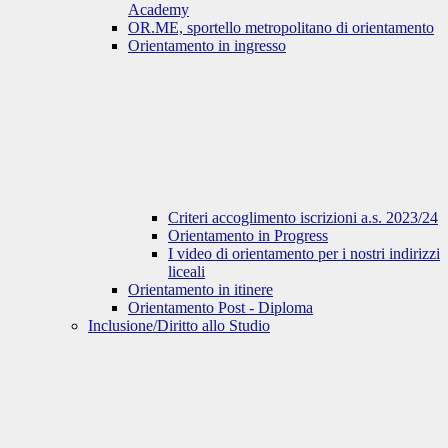
Academy
OR.ME, sportello metropolitano di orientamento
Orientamento in ingresso
Criteri accoglimento iscrizioni a.s. 2023/24
Orientamento in Progress
I video di orientamento per i nostri indirizzi
liceali
Orientamento in itinere
Orientamento Post - Diploma
Inclusione/Diritto allo Studio