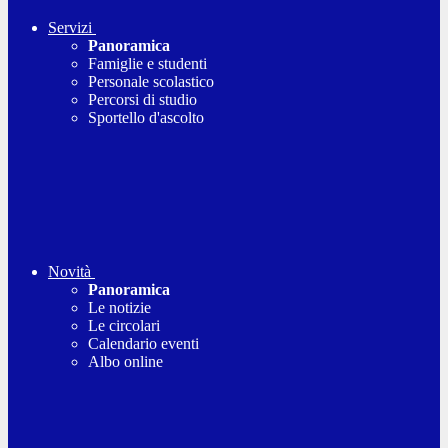
Servizi
Panoramica
Famiglie e studenti
Personale scolastico
Percorsi di studio
Sportello d'ascolto
Novità
Panoramica
Le notizie
Le circolari
Calendario eventi
Albo online