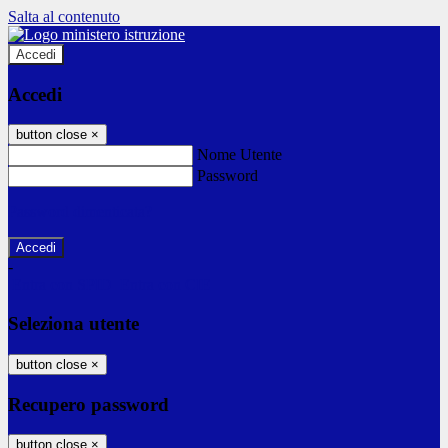
Salta al contenuto
Accedi
Accedi
button close
×
Nome Utente
Password
Password dimenticata?
-
Entra con SPID
Entra con CIE
Seleziona utente
button close
×
Recupero password
button close
×