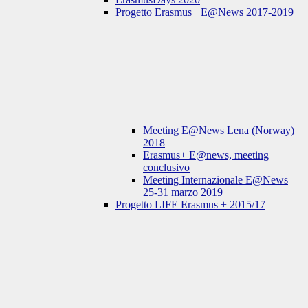
Progetto Erasmus+ E@News 2017-2019
Meeting E@News Lena (Norway)
2018
Erasmus+ E@news, meeting
conclusivo
Meeting Internazionale E@News
25-31 marzo 2019
Progetto LIFE Erasmus + 2015/17