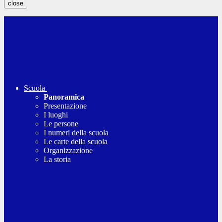
close
Scuola
Panoramica
Presentazione
I luoghi
Le persone
I numeri della scuola
Le carte della scuola
Organizzazione
La storia