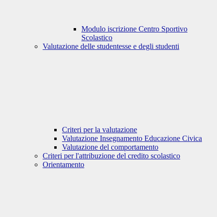
Modulo iscrizione Centro Sportivo
Scolastico
Valutazione delle studentesse e degli studenti
Criteri per la valutazione
Valutazione Insegnamento Educazione Civica
Valutazione del comportamento
Criteri per l'attribuzione del credito scolastico
Orientamento