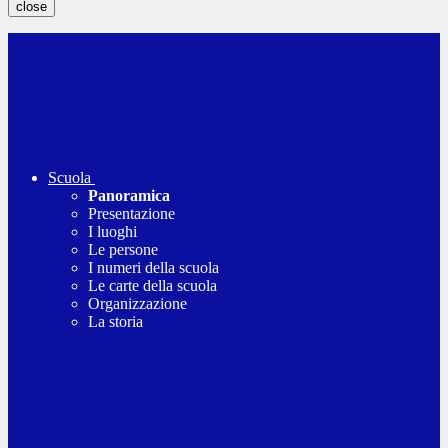
close
Scuola
Panoramica
Presentazione
I luoghi
Le persone
I numeri della scuola
Le carte della scuola
Organizzazione
La storia