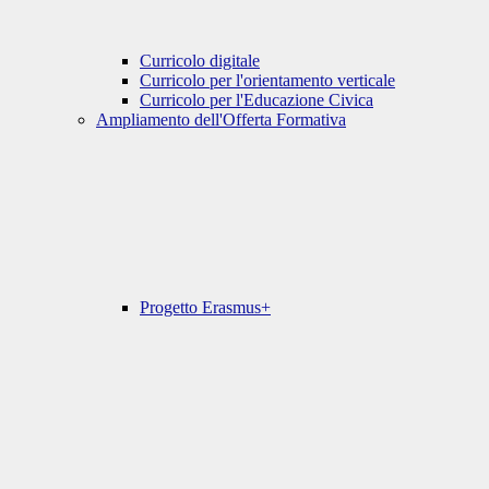
Curricolo digitale
Curricolo per l'orientamento verticale
Curricolo per l'Educazione Civica
Ampliamento dell'Offerta Formativa
Progetto Erasmus+