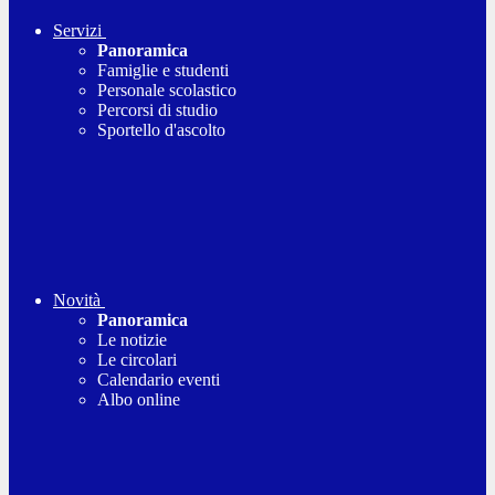
Servizi
Panoramica
Famiglie e studenti
Personale scolastico
Percorsi di studio
Sportello d'ascolto
Novità
Panoramica
Le notizie
Le circolari
Calendario eventi
Albo online