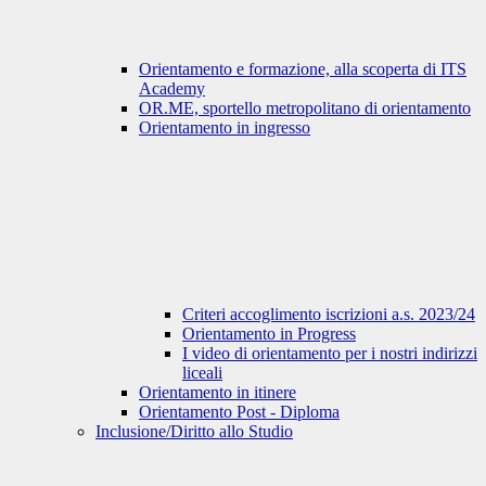
Orientamento e formazione, alla scoperta di ITS
Academy
OR.ME, sportello metropolitano di orientamento
Orientamento in ingresso
Criteri accoglimento iscrizioni a.s. 2023/24
Orientamento in Progress
I video di orientamento per i nostri indirizzi
liceali
Orientamento in itinere
Orientamento Post - Diploma
Inclusione/Diritto allo Studio