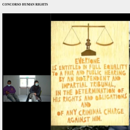
CONCORSO HUMAN RIGHTS