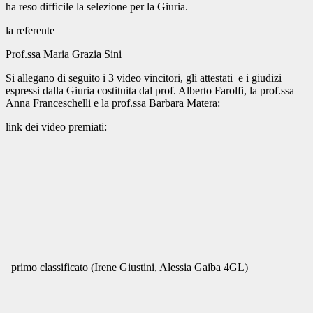
ha reso difficile la selezione per la Giuria.
la referente
Prof.ssa Maria Grazia Sini
Si allegano di seguito i 3 video vincitori, gli attestati e i giudizi
espressi dalla Giuria costituita dal prof. Alberto Farolfi, la prof.ssa
Anna Franceschelli e la prof.ssa Barbara Matera:
link dei video premiati:
primo classificato (Irene Giustini, Alessia Gaiba 4GL)