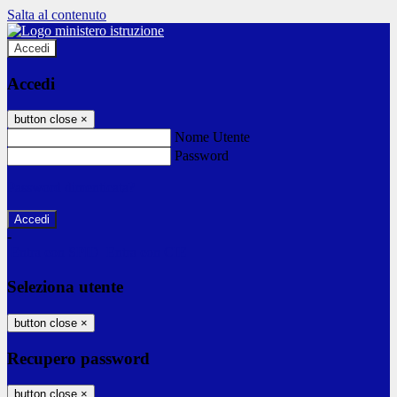
Salta al contenuto
Accedi
Accedi
button close
×
Nome Utente
Password
Password dimenticata?
-
Entra con SPID
Entra con CIE
Seleziona utente
button close
×
Recupero password
button close
×