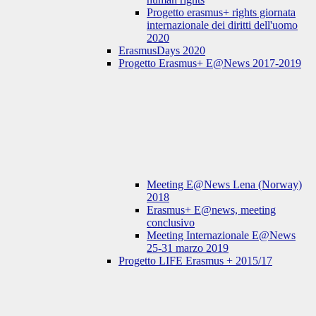
Progetto erasmus+ rights giornata
internazionale dei diritti dell'uomo
2020
ErasmusDays 2020
Progetto Erasmus+ E@News 2017-2019
Meeting E@News Lena (Norway)
2018
Erasmus+ E@news, meeting
conclusivo
Meeting Internazionale E@News
25-31 marzo 2019
Progetto LIFE Erasmus + 2015/17