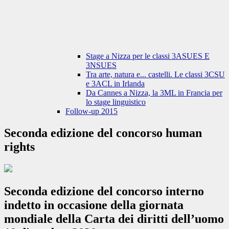
Stage a Nizza per le classi 3ASUES E
3NSUES
Tra arte, natura e... castelli. Le classi 3CSU
e 3ACL in Irlanda
Da Cannes a Nizza, la 3ML in Francia per
lo stage linguistico
Follow-up 2015
Seconda edizione del concorso human
rights
Seconda edizione del concorso interno
indetto in occasione della giornata
mondiale della Carta dei diritti dell’uomo