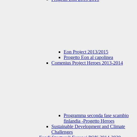
Eon Project 2013/2015
Progetto Eon al capolinea
Comenius Project Heroes 2013-2014
Programma seconda fase scambio
finlandia -Progetto Heroes
Sustainable Development and Climate
Challenges