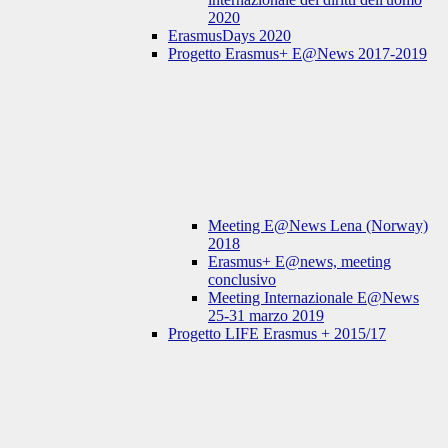
2020
ErasmusDays 2020
Progetto Erasmus+ E@News 2017-2019
Meeting E@News Lena (Norway)
2018
Erasmus+ E@news, meeting
conclusivo
Meeting Internazionale E@News
25-31 marzo 2019
Progetto LIFE Erasmus + 2015/17