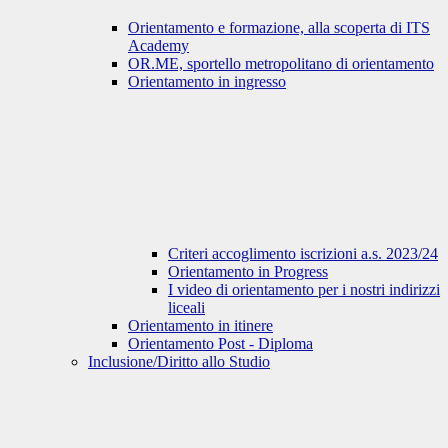
Orientamento e formazione, alla scoperta di ITS
Academy
OR.ME, sportello metropolitano di orientamento
Orientamento in ingresso
Criteri accoglimento iscrizioni a.s. 2023/24
Orientamento in Progress
I video di orientamento per i nostri indirizzi
liceali
Orientamento in itinere
Orientamento Post - Diploma
Inclusione/Diritto allo Studio