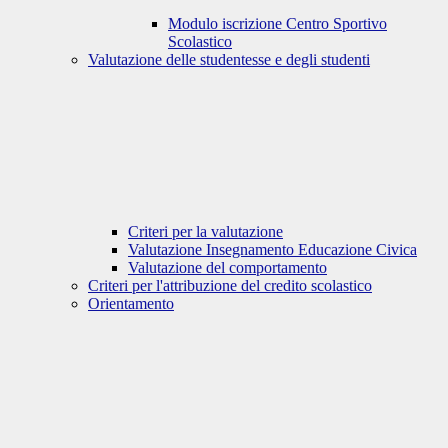
Modulo iscrizione Centro Sportivo
Scolastico
Valutazione delle studentesse e degli studenti
Criteri per la valutazione
Valutazione Insegnamento Educazione Civica
Valutazione del comportamento
Criteri per l'attribuzione del credito scolastico
Orientamento