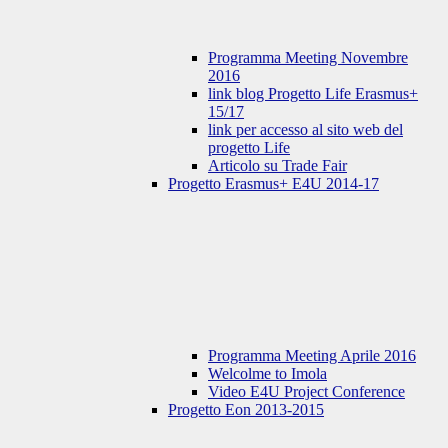
Programma Meeting Novembre
2016
link blog Progetto Life Erasmus+
15/17
link per accesso al sito web del
progetto Life
Articolo su Trade Fair
Progetto Erasmus+ E4U 2014-17
Programma Meeting Aprile 2016
Welcolme to Imola
Video E4U Project Conference
Progetto Eon 2013-2015