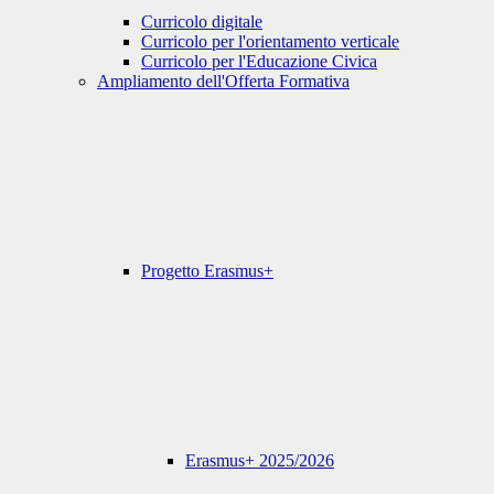
Curricolo digitale
Curricolo per l'orientamento verticale
Curricolo per l'Educazione Civica
Ampliamento dell'Offerta Formativa
Progetto Erasmus+
Erasmus+ 2025/2026