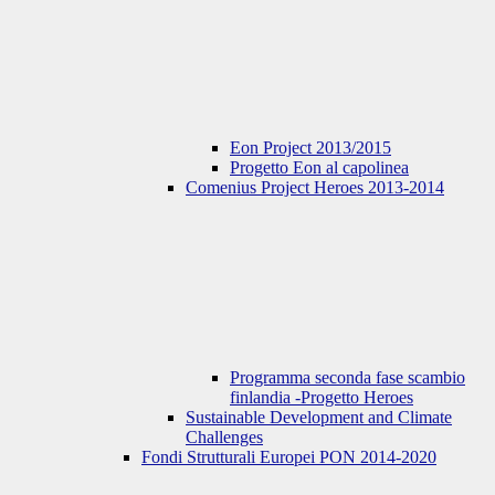
Eon Project 2013/2015
Progetto Eon al capolinea
Comenius Project Heroes 2013-2014
Programma seconda fase scambio
finlandia -Progetto Heroes
Sustainable Development and Climate
Challenges
Fondi Strutturali Europei PON 2014-2020