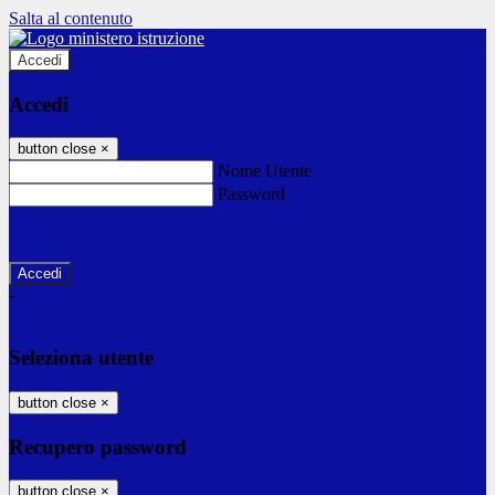
Salta al contenuto
Accedi
Accedi
button close
×
Nome Utente
Password
Password dimenticata?
-
Entra con SPID
Entra con CIE
Seleziona utente
button close
×
Recupero password
button close
×