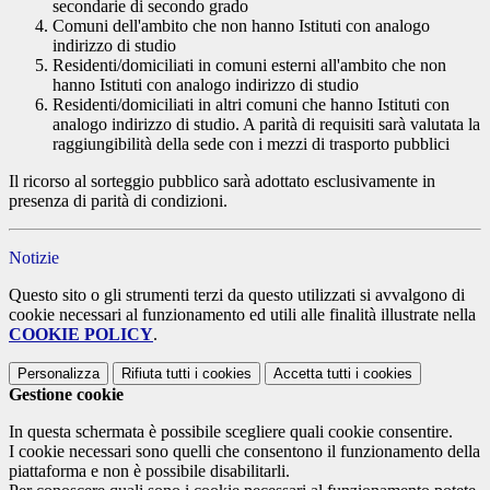
secondarie di secondo grado
Comuni dell'ambito che non hanno Istituti con analogo
indirizzo di studio
Residenti/domiciliati in comuni esterni all'ambito che non
hanno Istituti con analogo indirizzo di studio
Residenti/domiciliati in altri comuni che hanno Istituti con
analogo indirizzo di studio. A parità di requisiti sarà valutata la
raggiungibilità della sede con i mezzi di trasporto pubblici
Il ricorso al sorteggio pubblico sarà adottato esclusivamente in
presenza di parità di condizioni.
Notizie
Questo sito o gli strumenti terzi da questo utilizzati si avvalgono di
cookie necessari al funzionamento ed utili alle finalità illustrate nella
COOKIE POLICY
.
Personalizza
Rifiuta tutti
i cookies
Accetta tutti
i cookies
Gestione cookie
In questa schermata è possibile scegliere quali cookie consentire.
I cookie necessari sono quelli che consentono il funzionamento della
piattaforma e non è possibile disabilitarli.