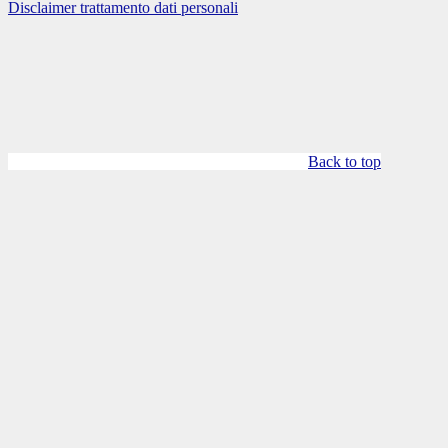
Disclaimer trattamento dati personali
Back to top