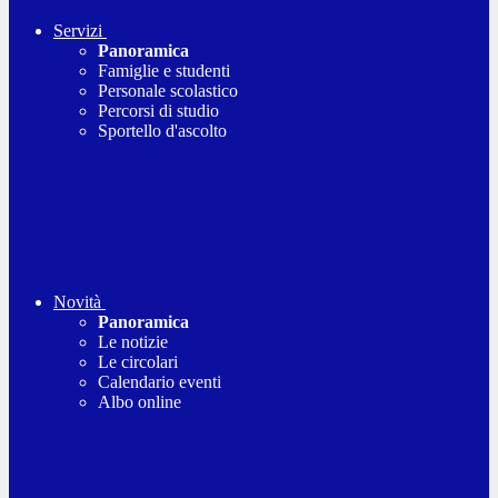
Servizi
Panoramica
Famiglie e studenti
Personale scolastico
Percorsi di studio
Sportello d'ascolto
Novità
Panoramica
Le notizie
Le circolari
Calendario eventi
Albo online