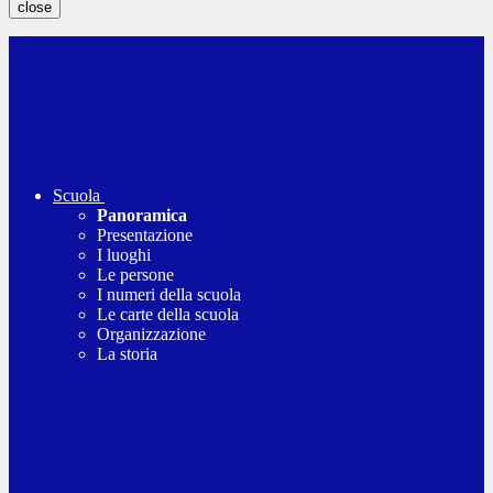
close
Scuola
Panoramica
Presentazione
I luoghi
Le persone
I numeri della scuola
Le carte della scuola
Organizzazione
La storia