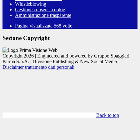
Whistleblowing
Gestione consensi cookie
Amministrazione trasparente
Pagina visualizzata
568
volte
Sezione Copyright
Copyright 2026 | Engineered and powered by Gruppo Spaggiari
Parma S.p.A. | Divisione Publishing & New Social Media
Disclaimer trattamento dati personali
Back to top