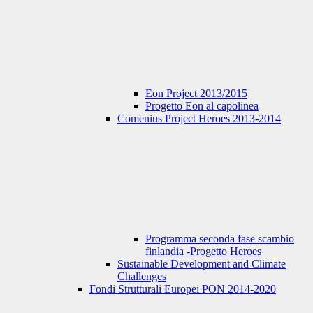
Eon Project 2013/2015
Progetto Eon al capolinea
Comenius Project Heroes 2013-2014
Programma seconda fase scambio
finlandia -Progetto Heroes
Sustainable Development and Climate
Challenges
Fondi Strutturali Europei PON 2014-2020