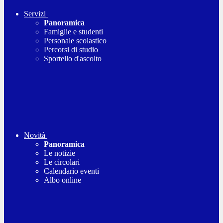
Servizi
Panoramica
Famiglie e studenti
Personale scolastico
Percorsi di studio
Sportello d'ascolto
Novità
Panoramica
Le notizie
Le circolari
Calendario eventi
Albo online