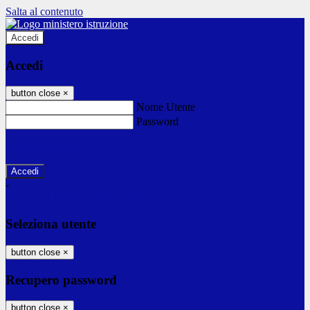
Salta al contenuto
Accedi
Accedi
button close
×
Nome Utente
Password
Password dimenticata?
-
Entra con SPID
Entra con CIE
Seleziona utente
button close
×
Recupero password
button close
×