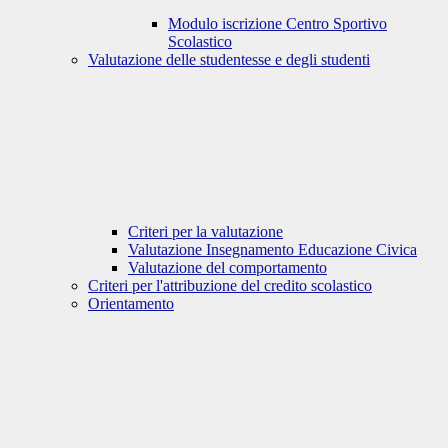
Modulo iscrizione Centro Sportivo
Scolastico
Valutazione delle studentesse e degli studenti
Criteri per la valutazione
Valutazione Insegnamento Educazione Civica
Valutazione del comportamento
Criteri per l'attribuzione del credito scolastico
Orientamento