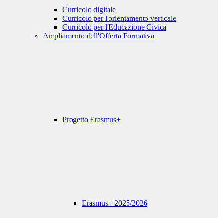
Curricolo digitale
Curricolo per l'orientamento verticale
Curricolo per l'Educazione Civica
Ampliamento dell'Offerta Formativa
Progetto Erasmus+
Erasmus+ 2025/2026