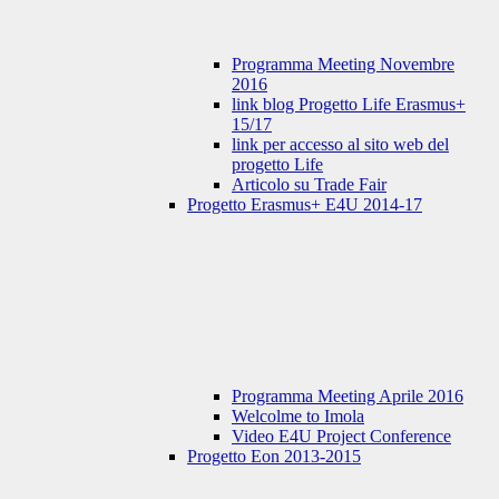
Programma Meeting Novembre
2016
link blog Progetto Life Erasmus+
15/17
link per accesso al sito web del
progetto Life
Articolo su Trade Fair
Progetto Erasmus+ E4U 2014-17
Programma Meeting Aprile 2016
Welcolme to Imola
Video E4U Project Conference
Progetto Eon 2013-2015