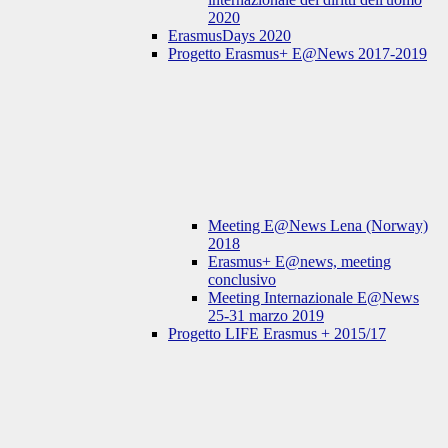
2020
ErasmusDays 2020
Progetto Erasmus+ E@News 2017-2019
Meeting E@News Lena (Norway)
2018
Erasmus+ E@news, meeting
conclusivo
Meeting Internazionale E@News
25-31 marzo 2019
Progetto LIFE Erasmus + 2015/17