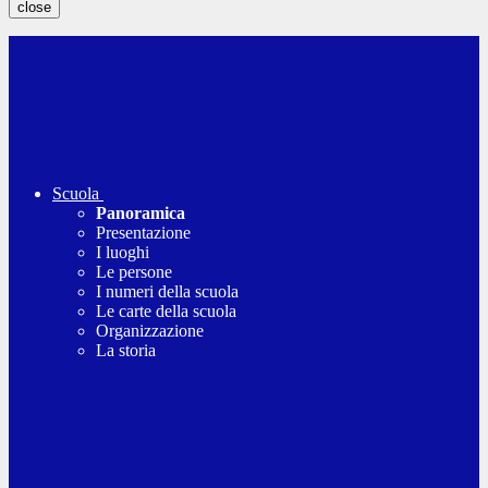
close
Scuola
Panoramica
Presentazione
I luoghi
Le persone
I numeri della scuola
Le carte della scuola
Organizzazione
La storia