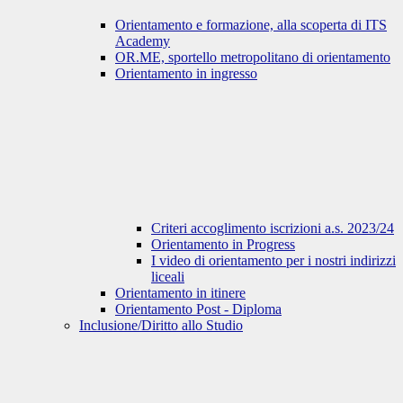
Orientamento e formazione, alla scoperta di ITS
Academy
OR.ME, sportello metropolitano di orientamento
Orientamento in ingresso
Criteri accoglimento iscrizioni a.s. 2023/24
Orientamento in Progress
I video di orientamento per i nostri indirizzi
liceali
Orientamento in itinere
Orientamento Post - Diploma
Inclusione/Diritto allo Studio