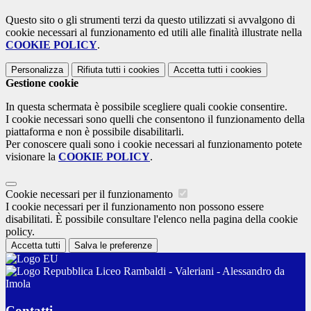
Questo sito o gli strumenti terzi da questo utilizzati si avvalgono di
cookie necessari al funzionamento ed utili alle finalità illustrate nella
COOKIE POLICY
.
Personalizza
Rifiuta tutti
i cookies
Accetta tutti
i cookies
Gestione cookie
In questa schermata è possibile scegliere quali cookie consentire.
I cookie necessari sono quelli che consentono il funzionamento della
piattaforma e non è possibile disabilitarli.
Per conoscere quali sono i cookie necessari al funzionamento potete
visionare la
COOKIE POLICY
.
Cookie necessari per il funzionamento
I cookie necessari per il funzionamento non possono essere
disabilitati. È possibile consultare l'elenco nella pagina della cookie
policy.
Accetta tutti
Salva le preferenze
Liceo Rambaldi - Valeriani - Alessandro da
Imola
Contatti