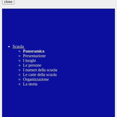
close
Scuola
Panoramica
Presentazione
I luoghi
Le persone
I numeri della scuola
Le carte della scuola
Organizzazione
La storia