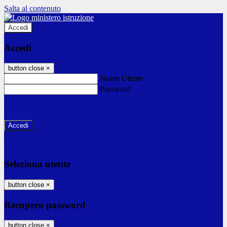
Salta al contenuto
Accedi
Accedi
button close
×
Nome Utente
Password
Password dimenticata?
-
Entra con SPID
Entra con CIE
Seleziona utente
button close
×
Recupero password
button close
×