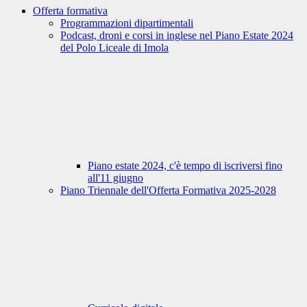
Offerta formativa
Programmazioni dipartimentali
Podcast, droni e corsi in inglese nel Piano Estate 2024
del Polo Liceale di Imola
Piano estate 2024, c'è tempo di iscriversi fino
all'11 giugno
Piano Triennale dell'Offerta Formativa 2025-2028