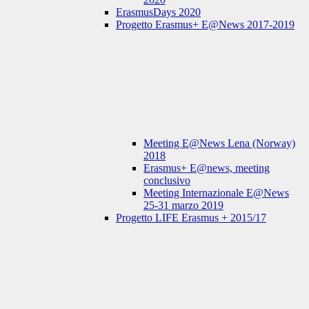
ErasmusDays 2020
Progetto Erasmus+ E@News 2017-2019
Meeting E@News Lena (Norway)
2018
Erasmus+ E@news, meeting
conclusivo
Meeting Internazionale E@News
25-31 marzo 2019
Progetto LIFE Erasmus + 2015/17