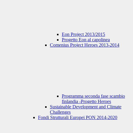
Eon Project 2013/2015
Progetto Eon al capolinea
Comenius Project Heroes 2013-2014
Programma seconda fase scambio
finlandia -Progetto Heroes
Sustainable Development and Climate
Challenges
Fondi Strutturali Europei PON 2014-2020