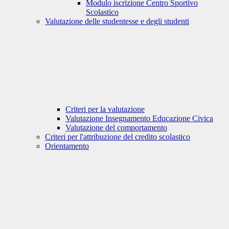
Modulo iscrizione Centro Sportivo
Scolastico
Valutazione delle studentesse e degli studenti
Criteri per la valutazione
Valutazione Insegnamento Educazione Civica
Valutazione del comportamento
Criteri per l'attribuzione del credito scolastico
Orientamento