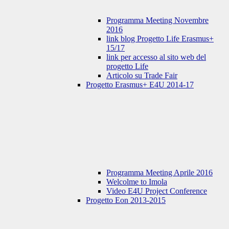
Programma Meeting Novembre
2016
link blog Progetto Life Erasmus+
15/17
link per accesso al sito web del
progetto Life
Articolo su Trade Fair
Progetto Erasmus+ E4U 2014-17
Programma Meeting Aprile 2016
Welcolme to Imola
Video E4U Project Conference
Progetto Eon 2013-2015