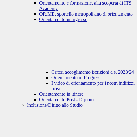
Orientamento e formazione, alla scoperta di ITS
Academy
OR.ME, sportello metropolitano di orientamento
Orientamento in ingresso
Criteri accoglimento iscrizioni a.s. 2023/24
Orientamento in Progress
I video di orientamento per i nostri indirizzi
liceali
Orientamento in itinere
Orientamento Post - Diploma
Inclusione/Diritto allo Studio