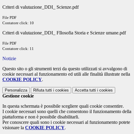
Criteri di valutazione_DDI_ Scienze.pdf
File PDF
Contatore click: 10
Criteri di valutazione_DDI_ FIlosofia Storia e Scienze umane.pdf
File PDF
Contatore click: 11
Notizie
Questo sito o gli strumenti terzi da questo utilizzati si avvalgono di
cookie necessari al funzionamento ed utili alle finalità illustrate nella
COOKIE POLICY
.
Personalizza
Rifiuta tutti
i cookies
Accetta tutti
i cookies
Gestione cookie
In questa schermata è possibile scegliere quali cookie consentire.
I cookie necessari sono quelli che consentono il funzionamento della
piattaforma e non è possibile disabilitarli.
Per conoscere quali sono i cookie necessari al funzionamento potete
visionare la
COOKIE POLICY
.