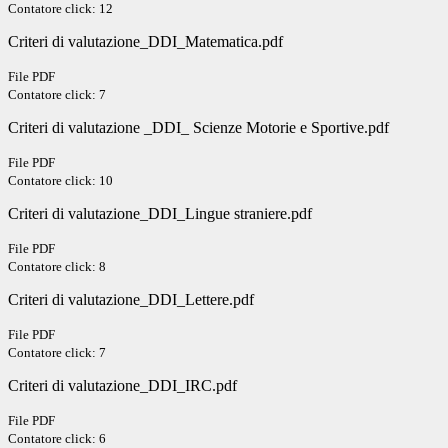
Contatore click: 12
Criteri di valutazione_DDI_Matematica.pdf
File PDF
Contatore click: 7
Criteri di valutazione _DDI_ Scienze Motorie e Sportive.pdf
File PDF
Contatore click: 10
Criteri di valutazione_DDI_Lingue straniere.pdf
File PDF
Contatore click: 8
Criteri di valutazione_DDI_Lettere.pdf
File PDF
Contatore click: 7
Criteri di valutazione_DDI_IRC.pdf
File PDF
Contatore click: 6