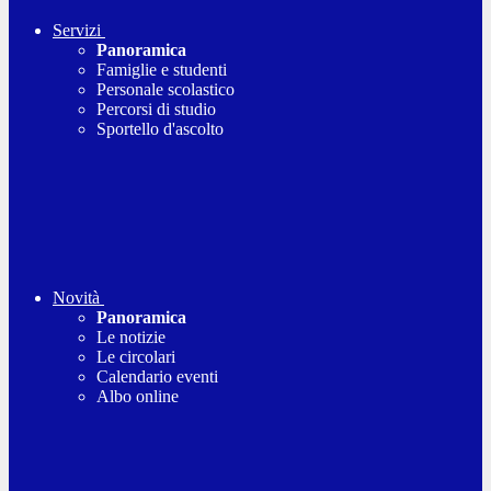
Servizi
Panoramica
Famiglie e studenti
Personale scolastico
Percorsi di studio
Sportello d'ascolto
Novità
Panoramica
Le notizie
Le circolari
Calendario eventi
Albo online