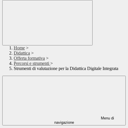
Home
>
Didattica
>
Offerta formativa
>
Percorsi e strumenti
>
Strumenti di valutazione per la Didattica Digitale Integrata
Menu di
navigazione