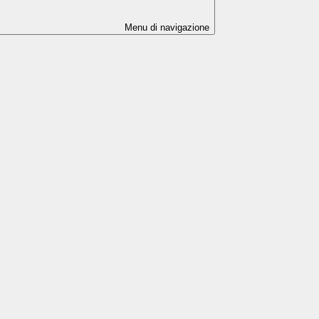
Menu di navigazione