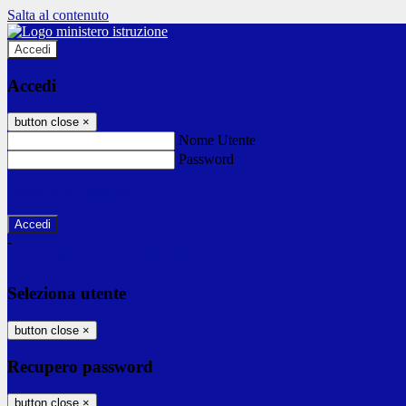
Salta al contenuto
Accedi
Accedi
button close
×
Nome Utente
Password
Password dimenticata?
-
Entra con SPID
Entra con CIE
Seleziona utente
button close
×
Recupero password
button close
×