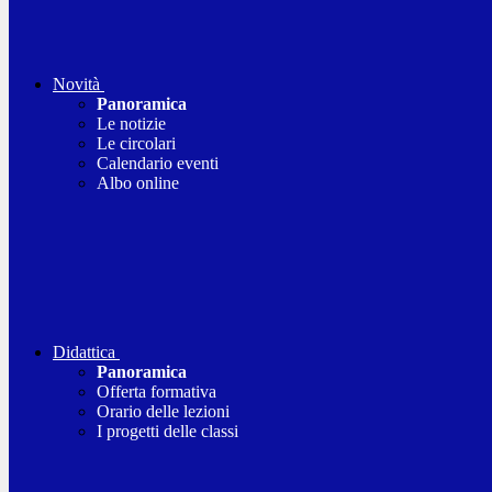
Novità
Panoramica
Le notizie
Le circolari
Calendario eventi
Albo online
Didattica
Panoramica
Offerta formativa
Orario delle lezioni
I progetti delle classi