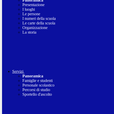
Panoramica
Presentazione
I luoghi
Le persone
I numeri della scuola
Le carte della scuola
Organizzazione
La storia
Servizi
Panoramica
Famiglie e studenti
Personale scolastico
Percorsi di studio
Sportello d'ascolto