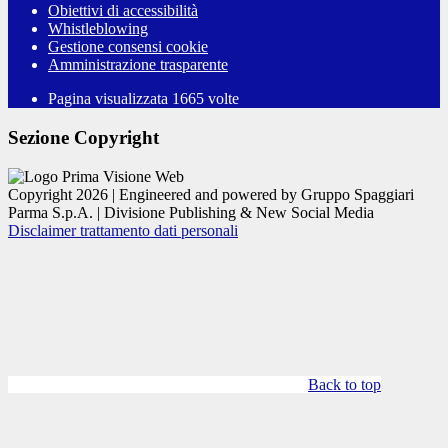
Obiettivi di accessibilità
Whistleblowing
Gestione consensi cookie
Amministrazione trasparente
Pagina visualizzata
1665
volte
Sezione Copyright
Copyright 2026 | Engineered and powered by Gruppo Spaggiari
Parma S.p.A. | Divisione Publishing & New Social Media
Disclaimer trattamento dati personali
Back to top