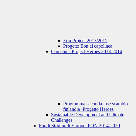
Eon Project 2013/2015
Progetto Eon al capolinea
Comenius Project Heroes 2013-2014
Programma seconda fase scambio
finlandia -Progetto Heroes
Sustainable Development and Climate
Challenges
Fondi Strutturali Europei PON 2014-2020