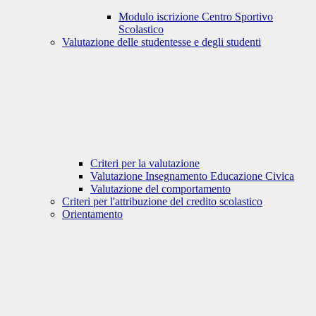
Modulo iscrizione Centro Sportivo
Scolastico
Valutazione delle studentesse e degli studenti
Criteri per la valutazione
Valutazione Insegnamento Educazione Civica
Valutazione del comportamento
Criteri per l'attribuzione del credito scolastico
Orientamento