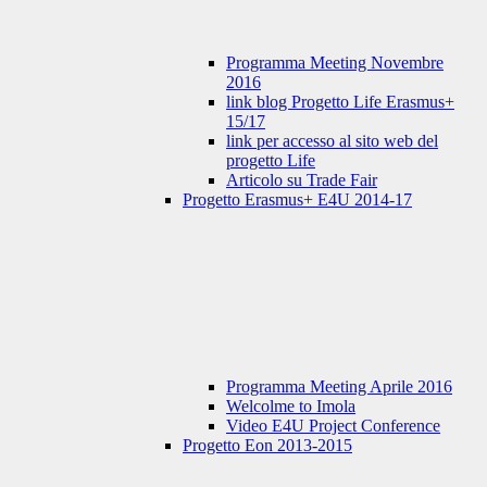
Programma Meeting Novembre
2016
link blog Progetto Life Erasmus+
15/17
link per accesso al sito web del
progetto Life
Articolo su Trade Fair
Progetto Erasmus+ E4U 2014-17
Programma Meeting Aprile 2016
Welcolme to Imola
Video E4U Project Conference
Progetto Eon 2013-2015