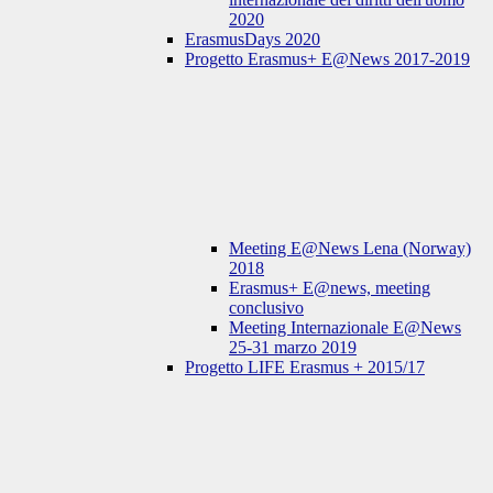
2020
ErasmusDays 2020
Progetto Erasmus+ E@News 2017-2019
Meeting E@News Lena (Norway)
2018
Erasmus+ E@news, meeting
conclusivo
Meeting Internazionale E@News
25-31 marzo 2019
Progetto LIFE Erasmus + 2015/17