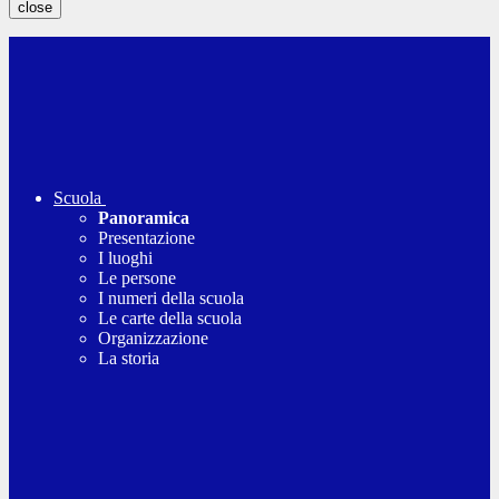
close
Scuola
Panoramica
Presentazione
I luoghi
Le persone
I numeri della scuola
Le carte della scuola
Organizzazione
La storia