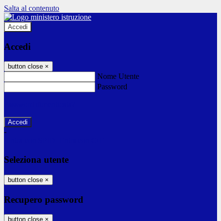
Salta al contenuto
Accedi
Accedi
button close
×
Nome Utente
Password
Password dimenticata?
-
Entra con SPID
Entra con CIE
Seleziona utente
button close
×
Recupero password
button close
×