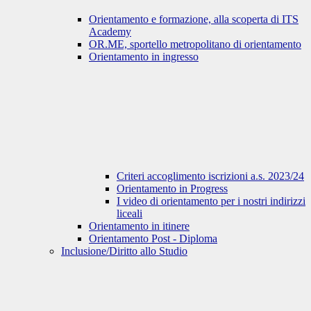
Orientamento e formazione, alla scoperta di ITS
Academy
OR.ME, sportello metropolitano di orientamento
Orientamento in ingresso
Criteri accoglimento iscrizioni a.s. 2023/24
Orientamento in Progress
I video di orientamento per i nostri indirizzi
liceali
Orientamento in itinere
Orientamento Post - Diploma
Inclusione/Diritto allo Studio