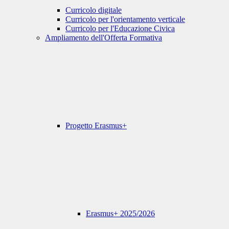
Curricolo digitale
Curricolo per l'orientamento verticale
Curricolo per l'Educazione Civica
Ampliamento dell'Offerta Formativa
Progetto Erasmus+
Erasmus+ 2025/2026