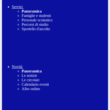
Servizi
Panoramica
Famiglie e studenti
Personale scolastico
Percorsi di studio
Sportello d'ascolto
Novità
Panoramica
Le notizie
Le circolari
Calendario eventi
Albo online