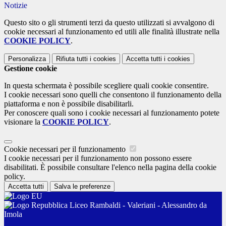
Notizie
Questo sito o gli strumenti terzi da questo utilizzati si avvalgono di
cookie necessari al funzionamento ed utili alle finalità illustrate nella
COOKIE POLICY
.
Personalizza
Rifiuta tutti
i cookies
Accetta tutti
i cookies
Gestione cookie
In questa schermata è possibile scegliere quali cookie consentire.
I cookie necessari sono quelli che consentono il funzionamento della
piattaforma e non è possibile disabilitarli.
Per conoscere quali sono i cookie necessari al funzionamento potete
visionare la
COOKIE POLICY
.
Cookie necessari per il funzionamento
I cookie necessari per il funzionamento non possono essere
disabilitati. È possibile consultare l'elenco nella pagina della cookie
policy.
Accetta tutti
Salva le preferenze
Liceo Rambaldi - Valeriani - Alessandro da
Imola