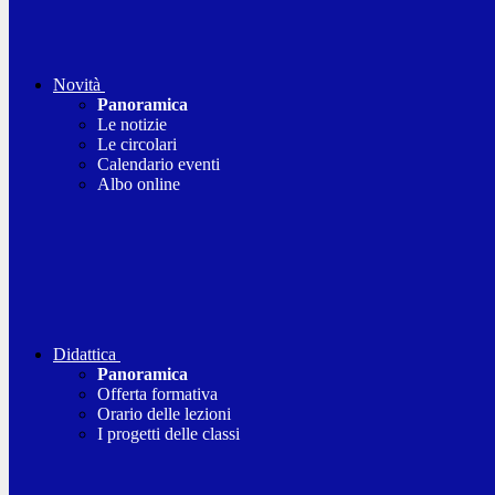
Novità
Panoramica
Le notizie
Le circolari
Calendario eventi
Albo online
Didattica
Panoramica
Offerta formativa
Orario delle lezioni
I progetti delle classi