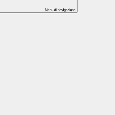
Menu di navigazione