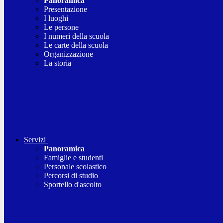
Panoramica
Presentazione
I luoghi
Le persone
I numeri della scuola
Le carte della scuola
Organizzazione
La storia
Servizi
Panoramica
Famiglie e studenti
Personale scolastico
Percorsi di studio
Sportello d'ascolto