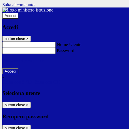
Salta al contenuto
Accedi
Accedi
button close
×
Nome Utente
Password
Password dimenticata?
-
Entra con SPID
Entra con CIE
Seleziona utente
button close
×
Recupero password
button close
×