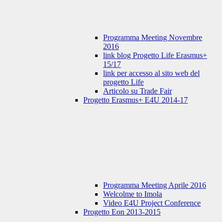
Programma Meeting Novembre
2016
link blog Progetto Life Erasmus+
15/17
link per accesso al sito web del
progetto Life
Articolo su Trade Fair
Progetto Erasmus+ E4U 2014-17
Programma Meeting Aprile 2016
Welcolme to Imola
Video E4U Project Conference
Progetto Eon 2013-2015