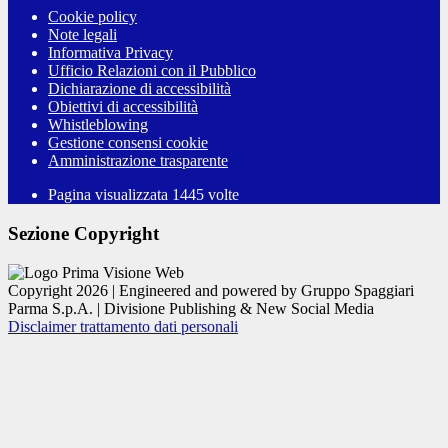
Cookie policy
Note legali
Informativa Privacy
Ufficio Relazioni con il Pubblico
Dichiarazione di accessibilità
Obiettivi di accessibilità
Whistleblowing
Gestione consensi cookie
Amministrazione trasparente
Pagina visualizzata
1445
volte
Sezione Copyright
Copyright 2026 | Engineered and powered by Gruppo Spaggiari
Parma S.p.A. | Divisione Publishing & New Social Media
Disclaimer trattamento dati personali