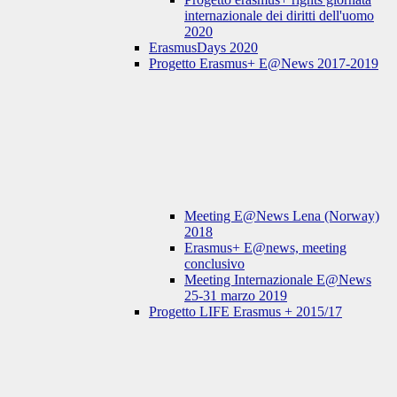
internazionale dei diritti dell'uomo
2020
ErasmusDays 2020
Progetto Erasmus+ E@News 2017-2019
Meeting E@News Lena (Norway)
2018
Erasmus+ E@news, meeting
conclusivo
Meeting Internazionale E@News
25-31 marzo 2019
Progetto LIFE Erasmus + 2015/17