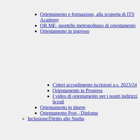
Orientamento e formazione, alla scoperta di ITS
Academy
OR.ME, sportello metropolitano di orientamento
Orientamento in ingresso
Criteri accoglimento iscrizioni a.s. 2023/24
Orientamento in Progress
I video di orientamento per i nostri indirizzi
liceali
Orientamento in itinere
Orientamento Post - Diploma
Inclusione/Diritto allo Studio