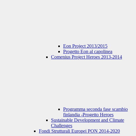
Eon Project 2013/2015
Progetto Eon al capolinea
Comenius Project Heroes 2013-2014
Programma seconda fase scambio
finlandia -Progetto Heroes
Sustainable Development and Climate
Challenges
Fondi Strutturali Europei PON 2014-2020