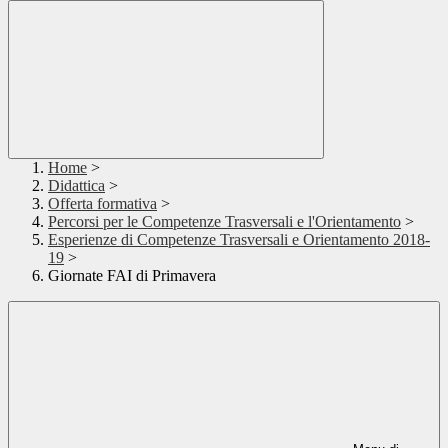
Home
>
Didattica
>
Offerta formativa
>
Percorsi per le Competenze Trasversali e l'Orientamento
>
Esperienze di Competenze Trasversali e Orientamento 2018-
19
>
Giornate FAI di Primavera