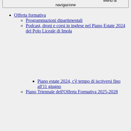
Menu di
navigazione
Offerta formativa
Programmazioni dipartimentali
Podcast, droni e corsi in inglese nel Piano Estate 2024
del Polo Liceale di Imola
Piano estate 2024, c'è tempo di iscriversi fino
all'11 giugno
Piano Triennale dell'Offerta Formativa 2025-2028