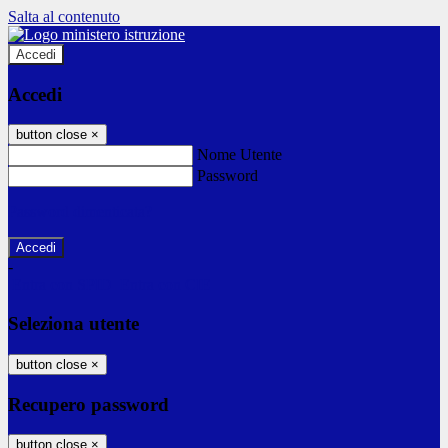
Salta al contenuto
Accedi
Accedi
button close
×
Nome Utente
Password
Password dimenticata?
-
Entra con SPID
Entra con CIE
Seleziona utente
button close
×
Recupero password
button close
×