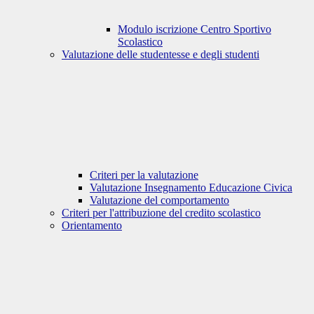
Modulo iscrizione Centro Sportivo
Scolastico
Valutazione delle studentesse e degli studenti
Criteri per la valutazione
Valutazione Insegnamento Educazione Civica
Valutazione del comportamento
Criteri per l'attribuzione del credito scolastico
Orientamento