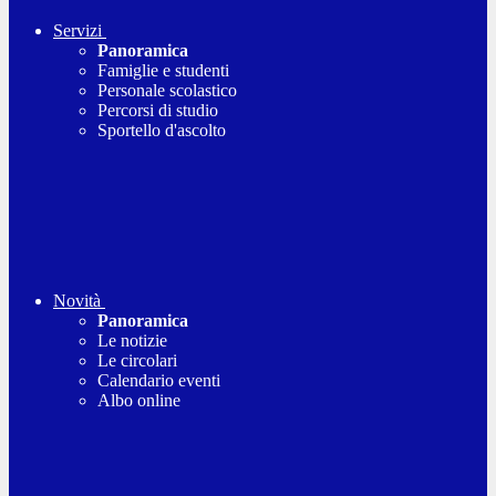
Servizi
Panoramica
Famiglie e studenti
Personale scolastico
Percorsi di studio
Sportello d'ascolto
Novità
Panoramica
Le notizie
Le circolari
Calendario eventi
Albo online