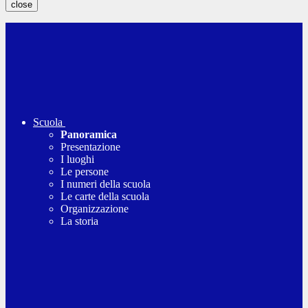
close
Scuola
Panoramica
Presentazione
I luoghi
Le persone
I numeri della scuola
Le carte della scuola
Organizzazione
La storia