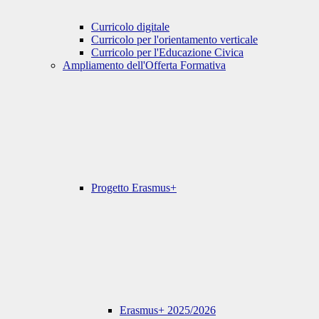
Curricolo digitale
Curricolo per l'orientamento verticale
Curricolo per l'Educazione Civica
Ampliamento dell'Offerta Formativa
Progetto Erasmus+
Erasmus+ 2025/2026