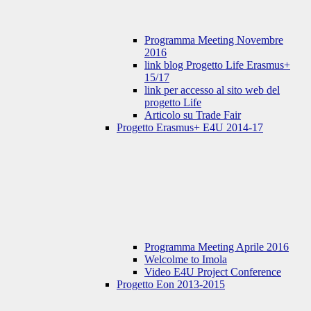
Programma Meeting Novembre
2016
link blog Progetto Life Erasmus+
15/17
link per accesso al sito web del
progetto Life
Articolo su Trade Fair
Progetto Erasmus+ E4U 2014-17
Programma Meeting Aprile 2016
Welcolme to Imola
Video E4U Project Conference
Progetto Eon 2013-2015