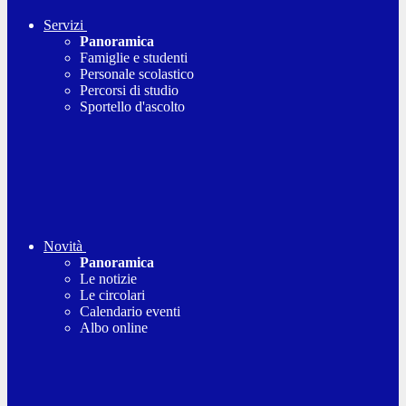
Servizi
Panoramica
Famiglie e studenti
Personale scolastico
Percorsi di studio
Sportello d'ascolto
Novità
Panoramica
Le notizie
Le circolari
Calendario eventi
Albo online