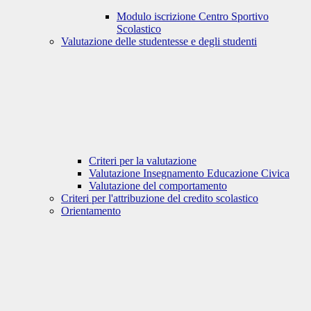
Modulo iscrizione Centro Sportivo
Scolastico
Valutazione delle studentesse e degli studenti
Criteri per la valutazione
Valutazione Insegnamento Educazione Civica
Valutazione del comportamento
Criteri per l'attribuzione del credito scolastico
Orientamento