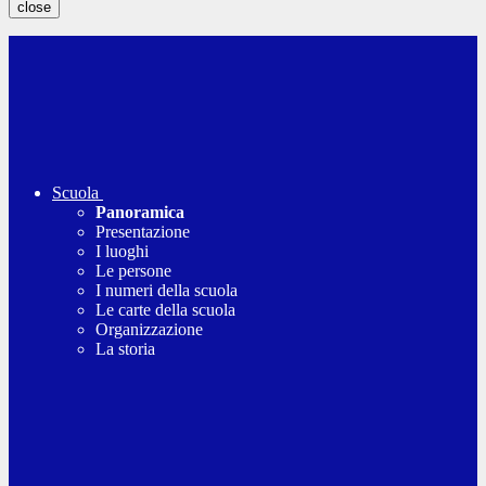
close
Scuola
Panoramica
Presentazione
I luoghi
Le persone
I numeri della scuola
Le carte della scuola
Organizzazione
La storia