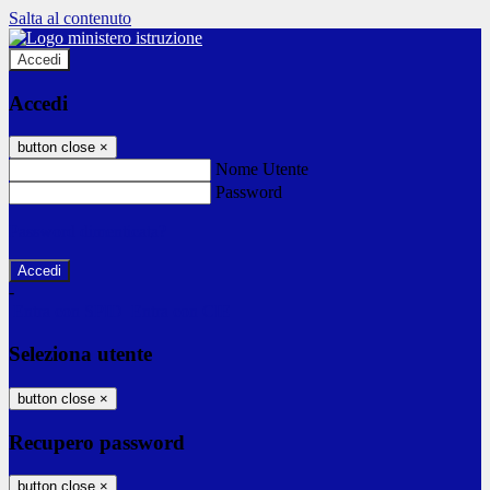
Salta al contenuto
Accedi
Accedi
button close
×
Nome Utente
Password
Password dimenticata?
-
Entra con SPID
Entra con CIE
Seleziona utente
button close
×
Recupero password
button close
×