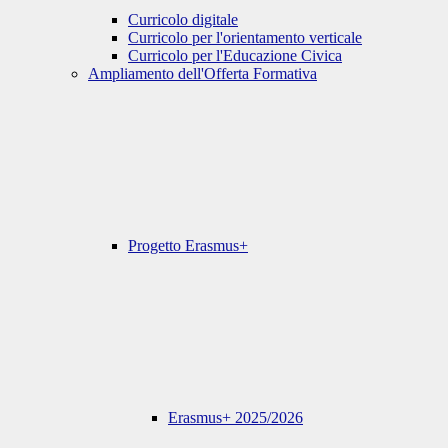
Curricolo digitale
Curricolo per l'orientamento verticale
Curricolo per l'Educazione Civica
Ampliamento dell'Offerta Formativa
Progetto Erasmus+
Erasmus+ 2025/2026