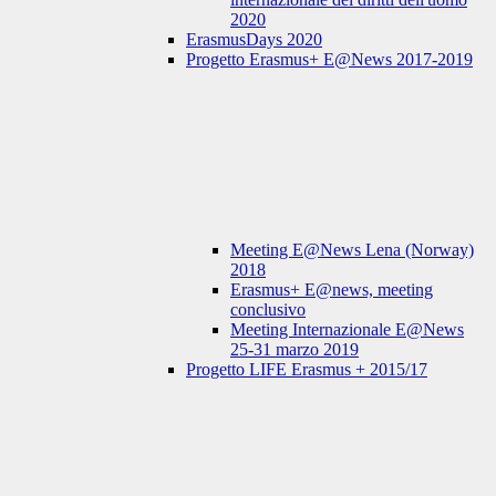
2020
ErasmusDays 2020
Progetto Erasmus+ E@News 2017-2019
Meeting E@News Lena (Norway)
2018
Erasmus+ E@news, meeting
conclusivo
Meeting Internazionale E@News
25-31 marzo 2019
Progetto LIFE Erasmus + 2015/17