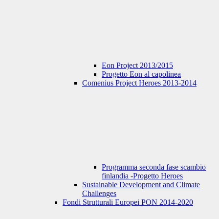
Eon Project 2013/2015
Progetto Eon al capolinea
Comenius Project Heroes 2013-2014
Programma seconda fase scambio
finlandia -Progetto Heroes
Sustainable Development and Climate
Challenges
Fondi Strutturali Europei PON 2014-2020