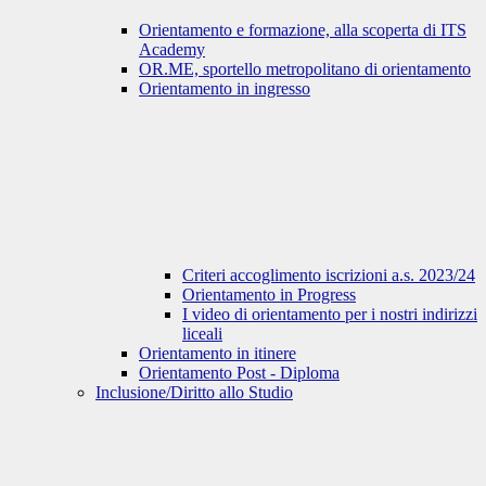
Orientamento e formazione, alla scoperta di ITS
Academy
OR.ME, sportello metropolitano di orientamento
Orientamento in ingresso
Criteri accoglimento iscrizioni a.s. 2023/24
Orientamento in Progress
I video di orientamento per i nostri indirizzi
liceali
Orientamento in itinere
Orientamento Post - Diploma
Inclusione/Diritto allo Studio