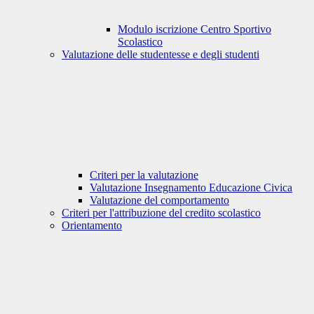
Modulo iscrizione Centro Sportivo
Scolastico
Valutazione delle studentesse e degli studenti
Criteri per la valutazione
Valutazione Insegnamento Educazione Civica
Valutazione del comportamento
Criteri per l'attribuzione del credito scolastico
Orientamento