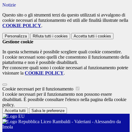
Notizie
Questo sito o gli strumenti terzi da questo utilizzati si avvalgono di
cookie necessari al funzionamento ed utili alle finalità illustrate nella
COOKIE POLICY
.
Personalizza
Rifiuta tutti
i cookies
Accetta tutti
i cookies
Gestione cookie
In questa schermata è possibile scegliere quali cookie consentire.
I cookie necessari sono quelli che consentono il funzionamento della
piattaforma e non è possibile disabilitarli.
Per conoscere quali sono i cookie necessari al funzionamento potete
visionare la
COOKIE POLICY
.
Cookie necessari per il funzionamento
I cookie necessari per il funzionamento non possono essere
disabilitati. È possibile consultare l'elenco nella pagina della cookie
policy.
Accetta tutti
Salva le preferenze
Liceo Rambaldi - Valeriani - Alessandro da
Imola