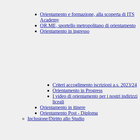
Orientamento e formazione, alla scoperta di ITS
Academy
OR.ME, sportello metropolitano di orientamento
Orientamento in ingresso
Criteri accoglimento iscrizioni a.s. 2023/24
Orientamento in Progress
I video di orientamento per i nostri indirizzi
liceali
Orientamento in itinere
Orientamento Post - Diploma
Inclusione/Diritto allo Studio