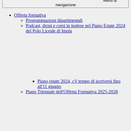
Menu di
navigazione
Offerta formativa
Programmazioni dipartimentali
Podcast, droni e corsi in inglese nel Piano Estate 2024
del Polo Liceale di Imola
Piano estate 2024, c'è tempo di iscriversi fino
all'11 giugno
Piano Triennale dell'Offerta Formativa 2025-2028