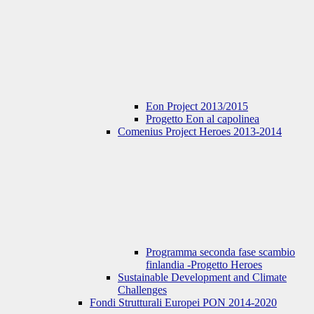
Eon Project 2013/2015
Progetto Eon al capolinea
Comenius Project Heroes 2013-2014
Programma seconda fase scambio
finlandia -Progetto Heroes
Sustainable Development and Climate
Challenges
Fondi Strutturali Europei PON 2014-2020