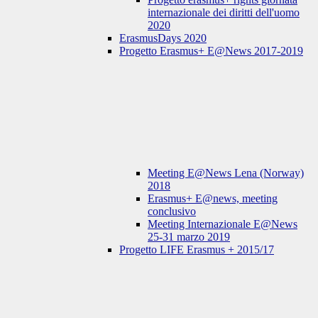
internazionale dei diritti dell'uomo
2020
ErasmusDays 2020
Progetto Erasmus+ E@News 2017-2019
Meeting E@News Lena (Norway)
2018
Erasmus+ E@news, meeting
conclusivo
Meeting Internazionale E@News
25-31 marzo 2019
Progetto LIFE Erasmus + 2015/17