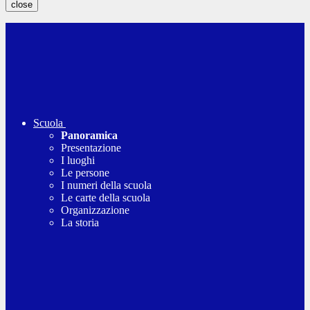
close
Scuola
Panoramica
Presentazione
I luoghi
Le persone
I numeri della scuola
Le carte della scuola
Organizzazione
La storia