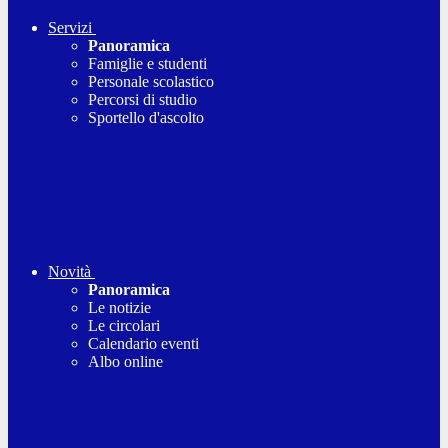
Servizi
Panoramica
Famiglie e studenti
Personale scolastico
Percorsi di studio
Sportello d'ascolto
Novità
Panoramica
Le notizie
Le circolari
Calendario eventi
Albo online