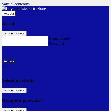
Salta al contenuto
Accedi
Accedi
button close
×
Nome Utente
Password
Password dimenticata?
-
Entra con SPID
Entra con CIE
Seleziona utente
button close
×
Recupero password
button close
×