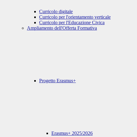
Curricolo digitale
Curricolo per l'orientamento verticale
Curricolo per l'Educazione Civica
Ampliamento dell'Offerta Formativa
Progetto Erasmus+
Erasmus+ 2025/2026