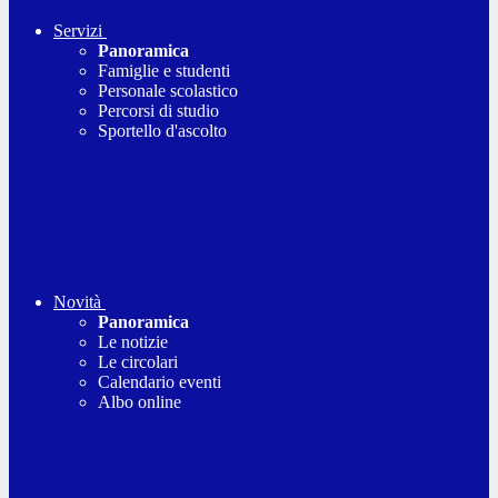
Servizi
Panoramica
Famiglie e studenti
Personale scolastico
Percorsi di studio
Sportello d'ascolto
Novità
Panoramica
Le notizie
Le circolari
Calendario eventi
Albo online