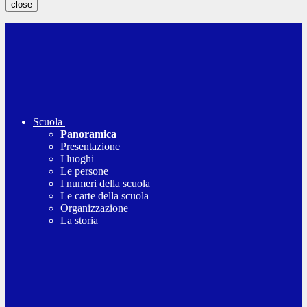
close
Scuola
Panoramica
Presentazione
I luoghi
Le persone
I numeri della scuola
Le carte della scuola
Organizzazione
La storia