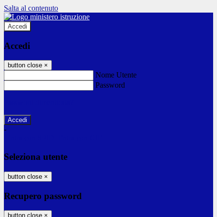
Salta al contenuto
Accedi
Accedi
button close
×
Nome Utente
Password
Password dimenticata?
-
Entra con SPID
Entra con CIE
Seleziona utente
button close
×
Recupero password
button close
×