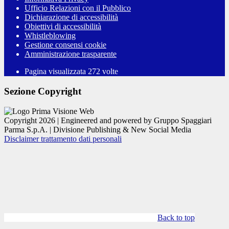
Ufficio Relazioni con il Pubblico
Dichiarazione di accessibilità
Obiettivi di accessibilità
Whistleblowing
Gestione consensi cookie
Amministrazione trasparente
Pagina visualizzata
272
volte
Sezione Copyright
Copyright 2026 | Engineered and powered by Gruppo Spaggiari
Parma S.p.A. | Divisione Publishing & New Social Media
Disclaimer trattamento dati personali
Back to top