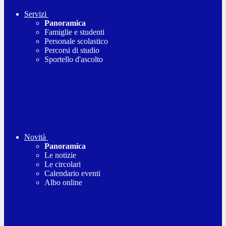
Servizi
Panoramica
Famiglie e studenti
Personale scolastico
Percorsi di studio
Sportello d'ascolto
Novità
Panoramica
Le notizie
Le circolari
Calendario eventi
Albo online