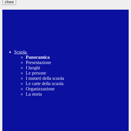
close
Scuola
Panoramica
Presentazione
I luoghi
Le persone
I numeri della scuola
Le carte della scuola
Organizzazione
La storia