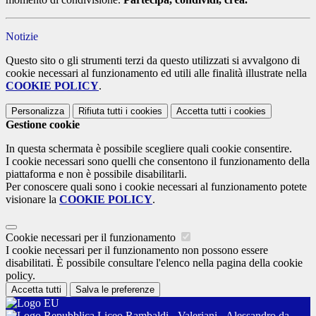
Notizie
Questo sito o gli strumenti terzi da questo utilizzati si avvalgono di
cookie necessari al funzionamento ed utili alle finalità illustrate nella
COOKIE POLICY
.
Personalizza
Rifiuta tutti
i cookies
Accetta tutti
i cookies
Gestione cookie
In questa schermata è possibile scegliere quali cookie consentire.
I cookie necessari sono quelli che consentono il funzionamento della
piattaforma e non è possibile disabilitarli.
Per conoscere quali sono i cookie necessari al funzionamento potete
visionare la
COOKIE POLICY
.
Cookie necessari per il funzionamento
I cookie necessari per il funzionamento non possono essere
disabilitati. È possibile consultare l'elenco nella pagina della cookie
policy.
Accetta tutti
Salva le preferenze
Liceo Rambaldi - Valeriani - Alessandro da