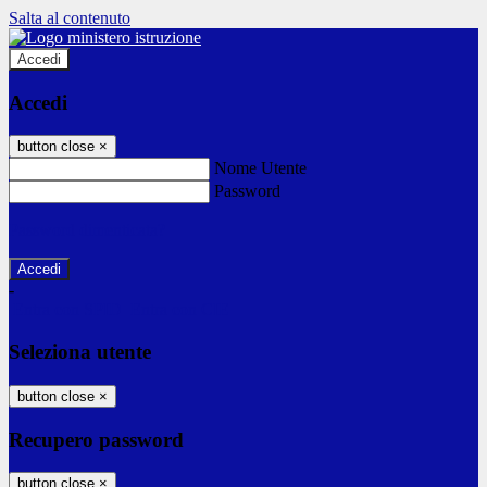
Salta al contenuto
Accedi
Accedi
button close
×
Nome Utente
Password
Password dimenticata?
-
Entra con SPID
Entra con CIE
Seleziona utente
button close
×
Recupero password
button close
×