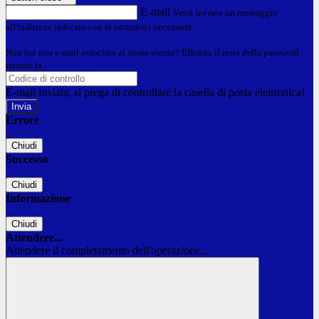
E-mail
Verrà inviato un messaggio
all'indirizzo indicato con le istruzioni necessarie.
Non hai una e-mail associata al nome utente? Effettua il reset della password
tramite la
Login Spaggiari
E-mail inviata, si prega di controllare la casella di posta elettronica!
Errore
Chiudi
Successo
Chiudi
Informazione
Chiudi
Attendere...
Attendere il completamento dell'operazione...