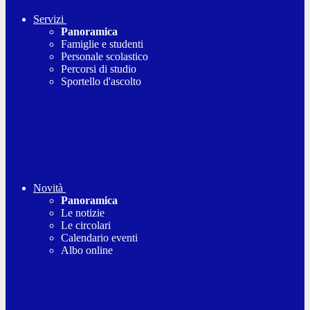
Servizi
Panoramica
Famiglie e studenti
Personale scolastico
Percorsi di studio
Sportello d'ascolto
Novità
Panoramica
Le notizie
Le circolari
Calendario eventi
Albo online