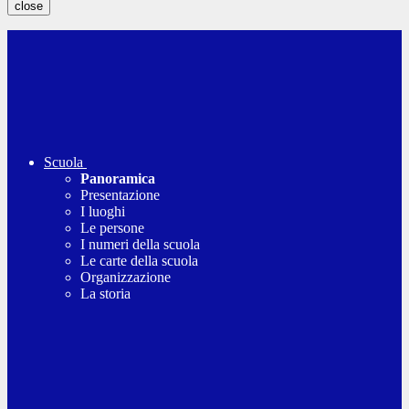
close
Scuola
Panoramica
Presentazione
I luoghi
Le persone
I numeri della scuola
Le carte della scuola
Organizzazione
La storia