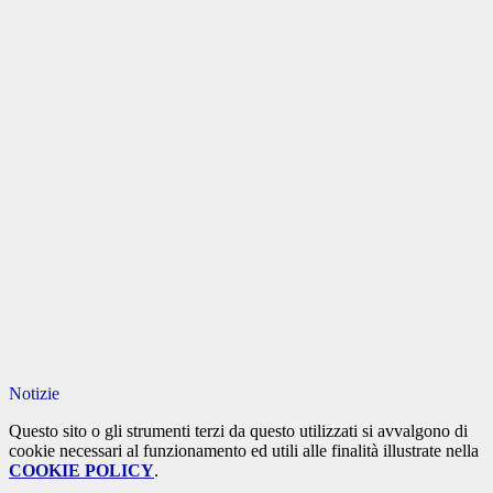
Notizie
Questo sito o gli strumenti terzi da questo utilizzati si avvalgono di
cookie necessari al funzionamento ed utili alle finalità illustrate nella
COOKIE POLICY
.