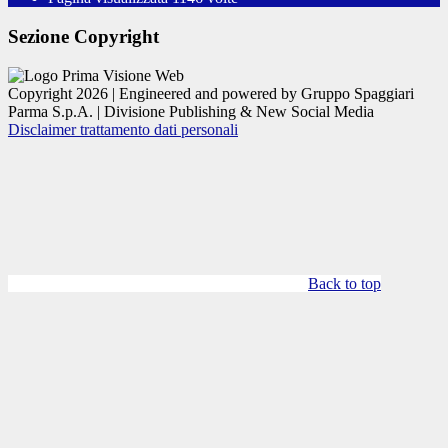
Sezione Copyright
Copyright 2026 | Engineered and powered by Gruppo Spaggiari
Parma S.p.A. | Divisione Publishing & New Social Media
Disclaimer trattamento dati personali
Back to top