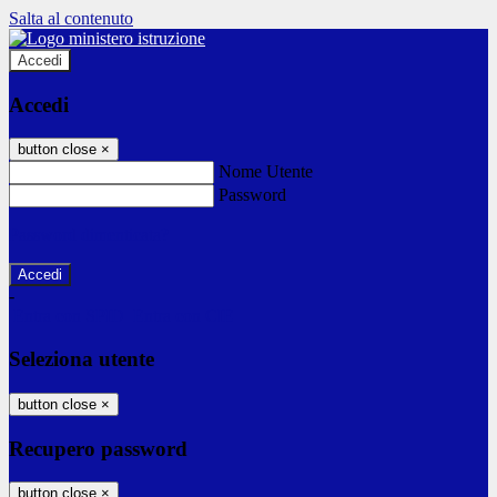
Salta al contenuto
Accedi
Accedi
button close
×
Nome Utente
Password
Password dimenticata?
-
Entra con SPID
Entra con CIE
Seleziona utente
button close
×
Recupero password
button close
×