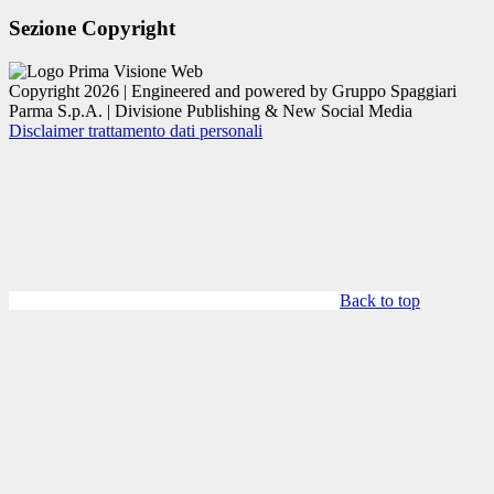
Sezione Copyright
Copyright 2026 | Engineered and powered by Gruppo Spaggiari
Parma S.p.A. | Divisione Publishing & New Social Media
Disclaimer trattamento dati personali
Back to top