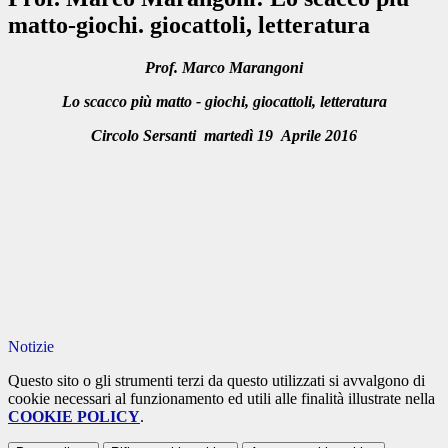
matto-giochi. giocattoli, letteratura
Prof. Marco Marangoni
Lo scacco più matto - giochi, giocattoli, letteratura
Circolo Sersanti martedì 19 Aprile 2016
Notizie
Questo sito o gli strumenti terzi da questo utilizzati si avvalgono di
cookie necessari al funzionamento ed utili alle finalità illustrate nella
COOKIE POLICY
.