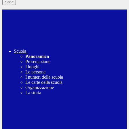
close
Scuola
Panoramica
Presentazione
I luoghi
Le persone
I numeri della scuola
Le carte della scuola
Organizzazione
La storia