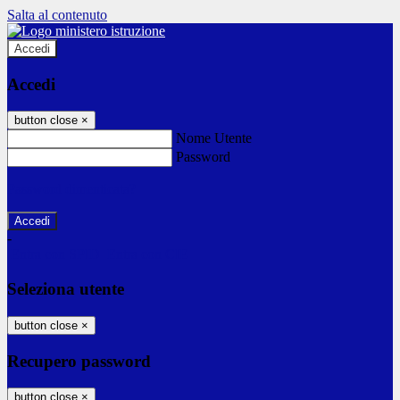
Salta al contenuto
Accedi
Accedi
button close
×
Nome Utente
Password
Password dimenticata?
-
Entra con SPID
Entra con CIE
Seleziona utente
button close
×
Recupero password
button close
×