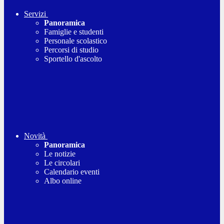
Servizi
Panoramica
Famiglie e studenti
Personale scolastico
Percorsi di studio
Sportello d'ascolto
Novità
Panoramica
Le notizie
Le circolari
Calendario eventi
Albo online