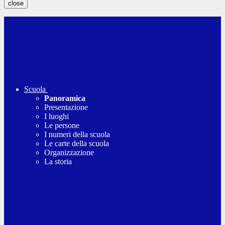
close
Scuola
Panoramica
Presentazione
I luoghi
Le persone
I numeri della scuola
Le carte della scuola
Organizzazione
La storia