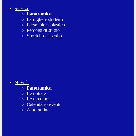
Servizi
Panoramica
Famiglie e studenti
Personale scolastico
Percorsi di studio
Sportello d'ascolto
Novità
Panoramica
Le notizie
Le circolari
Calendario eventi
Albo online