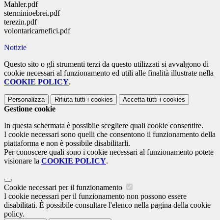
Mahler.pdf
sterminioebrei.pdf
terezin.pdf
volontaricarnefici.pdf
Notizie
Questo sito o gli strumenti terzi da questo utilizzati si avvalgono di
cookie necessari al funzionamento ed utili alle finalità illustrate nella
COOKIE POLICY
.
Personalizza
Rifiuta tutti
i cookies
Accetta tutti
i cookies
Gestione cookie
In questa schermata è possibile scegliere quali cookie consentire.
I cookie necessari sono quelli che consentono il funzionamento della
piattaforma e non è possibile disabilitarli.
Per conoscere quali sono i cookie necessari al funzionamento potete
visionare la
COOKIE POLICY
.
Cookie necessari per il funzionamento
I cookie necessari per il funzionamento non possono essere
disabilitati. È possibile consultare l'elenco nella pagina della cookie
policy.