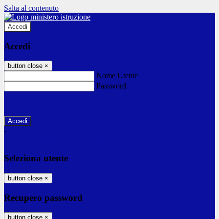
Salta al contenuto
Accedi
Accedi
button close
×
Nome Utente
Password
Password dimenticata?
-
Entra con SPID
Entra con CIE
Seleziona utente
button close
×
Recupero password
button close
×