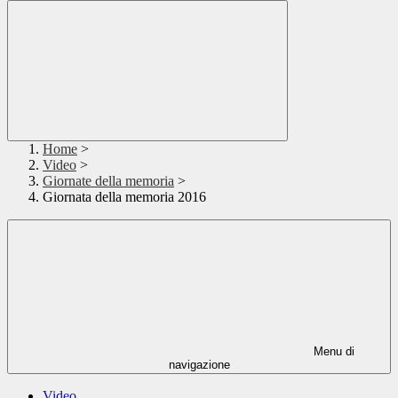
Home
>
Video
>
Giornate della memoria
>
Giornata della memoria 2016
Menu di
navigazione
Video