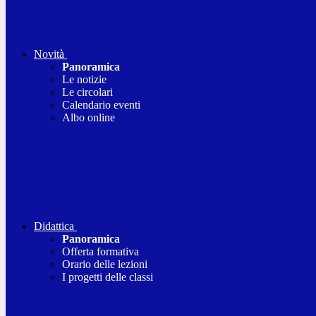
Novità
Panoramica
Le notizie
Le circolari
Calendario eventi
Albo online
Didattica
Panoramica
Offerta formativa
Orario delle lezioni
I progetti delle classi