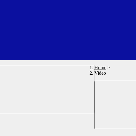
Home
>
Video