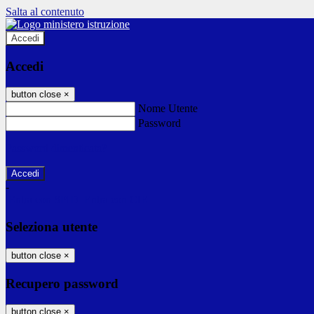
Salta al contenuto
Accedi
Accedi
button close
×
Nome Utente
Password
Password dimenticata?
-
Entra con SPID
Entra con CIE
Seleziona utente
button close
×
Recupero password
button close
×