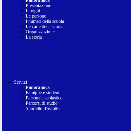
Panoramica
Presentazione
I luoghi
Le persone
I numeri della scuola
Le carte della scuola
Organizzazione
La storia
Servizi
Panoramica
Famiglie e studenti
Personale scolastico
Percorsi di studio
Sportello d'ascolto