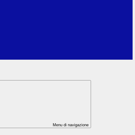
Menu di navigazione