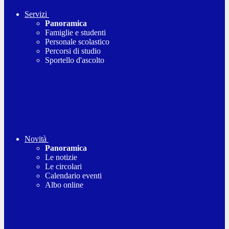
Servizi
Panoramica
Famiglie e studenti
Personale scolastico
Percorsi di studio
Sportello d'ascolto
Novità
Panoramica
Le notizie
Le circolari
Calendario eventi
Albo online