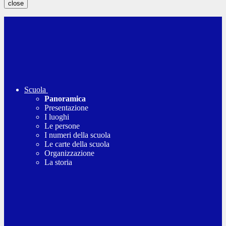
close
Scuola
Panoramica
Presentazione
I luoghi
Le persone
I numeri della scuola
Le carte della scuola
Organizzazione
La storia