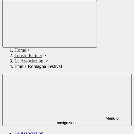
Home
>
I nostri Partner
>
Le Associazioni
>
Emilia Romagna Festival
Menu di
navigazione
Le Associazioni