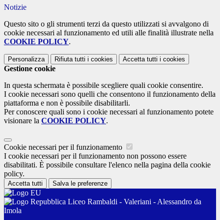
Notizie
Questo sito o gli strumenti terzi da questo utilizzati si avvalgono di
cookie necessari al funzionamento ed utili alle finalità illustrate nella
COOKIE POLICY
.
Personalizza
Rifiuta tutti
i cookies
Accetta tutti
i cookies
Gestione cookie
In questa schermata è possibile scegliere quali cookie consentire.
I cookie necessari sono quelli che consentono il funzionamento della
piattaforma e non è possibile disabilitarli.
Per conoscere quali sono i cookie necessari al funzionamento potete
visionare la
COOKIE POLICY
.
Cookie necessari per il funzionamento
I cookie necessari per il funzionamento non possono essere
disabilitati. È possibile consultare l'elenco nella pagina della cookie
policy.
Accetta tutti
Salva le preferenze
Liceo Rambaldi - Valeriani - Alessandro da
Imola