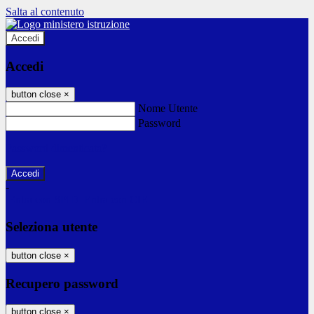
Salta al contenuto
Accedi
Accedi
button close
×
Nome Utente
Password
Password dimenticata?
-
Entra con SPID
Entra con CIE
Seleziona utente
button close
×
Recupero password
button close
×