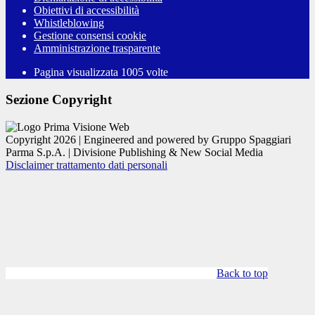
Obiettivi di accessibilità
Whistleblowing
Gestione consensi cookie
Amministrazione trasparente
Pagina visualizzata
1005
volte
Sezione Copyright
Copyright 2026 | Engineered and powered by Gruppo Spaggiari
Parma S.p.A. | Divisione Publishing & New Social Media
Disclaimer trattamento dati personali
Back to top