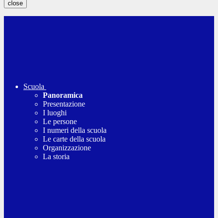
close
Scuola
Panoramica
Presentazione
I luoghi
Le persone
I numeri della scuola
Le carte della scuola
Organizzazione
La storia