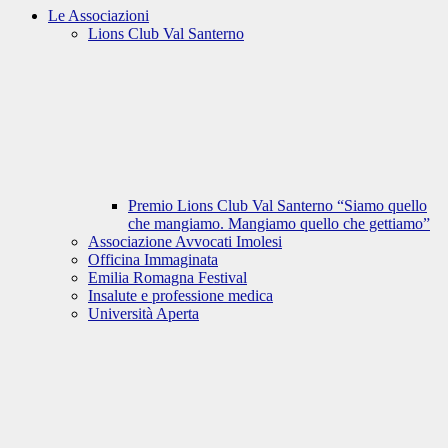
Le Associazioni
Lions Club Val Santerno
Premio Lions Club Val Santerno “Siamo quello
che mangiamo. Mangiamo quello che gettiamo”
Associazione Avvocati Imolesi
Officina Immaginata
Emilia Romagna Festival
Insalute e professione medica
Università Aperta