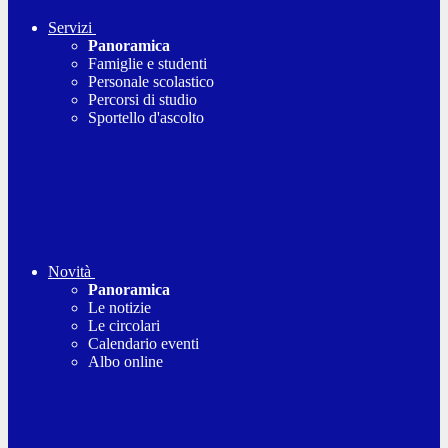
Servizi
Panoramica
Famiglie e studenti
Personale scolastico
Percorsi di studio
Sportello d'ascolto
Novità
Panoramica
Le notizie
Le circolari
Calendario eventi
Albo online