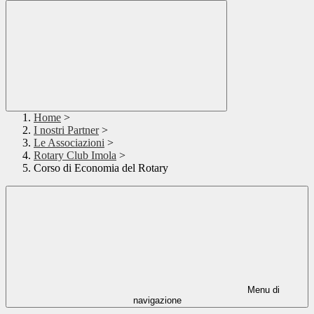
Home
>
I nostri Partner
>
Le Associazioni
>
Rotary Club Imola
>
Corso di Economia del Rotary
Menu di
navigazione