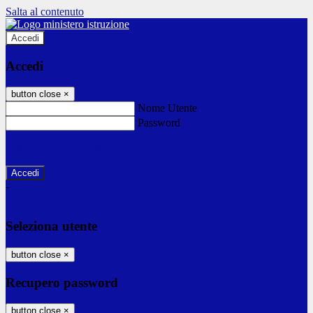
Salta al contenuto
Accedi
Accedi
button close
×
Nome Utente
Password
Password dimenticata?
-
Entra con SPID
Entra con CIE
Seleziona utente
button close
×
Recupero password
button close
×