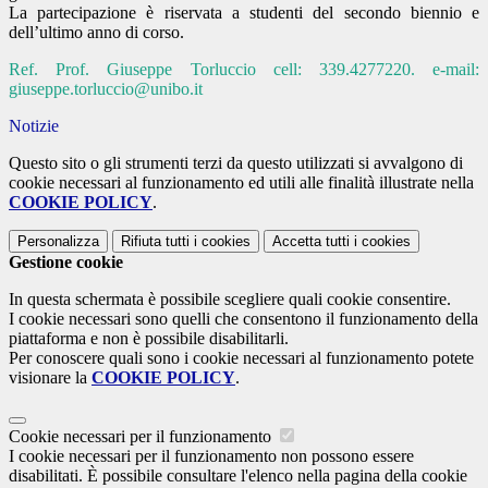
La partecipazione è riservata a studenti del secondo biennio e
dell’ultimo anno di corso.
Ref. Prof. Giuseppe Torluccio cell: 339.4277220. e-mail:
giuseppe.torluccio@unibo.it
Notizie
Questo sito o gli strumenti terzi da questo utilizzati si avvalgono di
cookie necessari al funzionamento ed utili alle finalità illustrate nella
COOKIE POLICY
.
Personalizza
Rifiuta tutti
i cookies
Accetta tutti
i cookies
Gestione cookie
In questa schermata è possibile scegliere quali cookie consentire.
I cookie necessari sono quelli che consentono il funzionamento della
piattaforma e non è possibile disabilitarli.
Per conoscere quali sono i cookie necessari al funzionamento potete
visionare la
COOKIE POLICY
.
Cookie necessari per il funzionamento
I cookie necessari per il funzionamento non possono essere
disabilitati. È possibile consultare l'elenco nella pagina della cookie