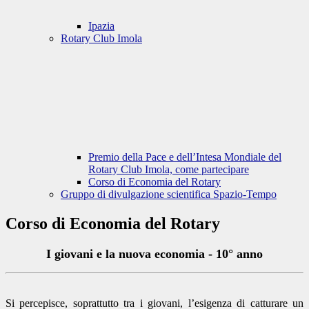
Ipazia
Rotary Club Imola
Premio della Pace e dell’Intesa Mondiale del
Rotary Club Imola, come partecipare
Corso di Economia del Rotary
Gruppo di divulgazione scientifica Spazio-Tempo
Corso di Economia del Rotary
I giovani e la nuova economia - 10° anno
Si percepisce, soprattutto tra i giovani, l’esigenza di catturare un