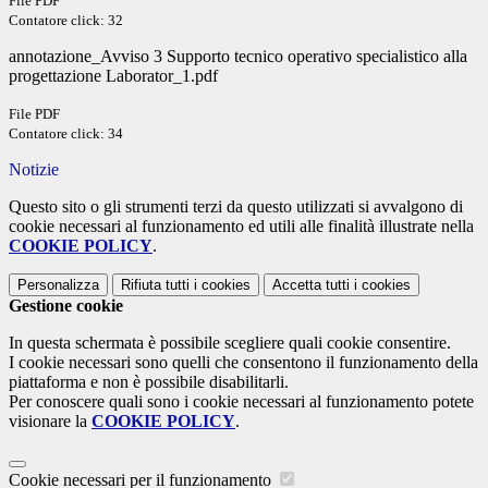
File PDF
Contatore click: 32
annotazione_Avviso 3 Supporto tecnico operativo specialistico alla
progettazione Laborator_1.pdf
File PDF
Contatore click: 34
Notizie
Questo sito o gli strumenti terzi da questo utilizzati si avvalgono di
cookie necessari al funzionamento ed utili alle finalità illustrate nella
COOKIE POLICY
.
Personalizza
Rifiuta tutti
i cookies
Accetta tutti
i cookies
Gestione cookie
In questa schermata è possibile scegliere quali cookie consentire.
I cookie necessari sono quelli che consentono il funzionamento della
piattaforma e non è possibile disabilitarli.
Per conoscere quali sono i cookie necessari al funzionamento potete
visionare la
COOKIE POLICY
.
Cookie necessari per il funzionamento