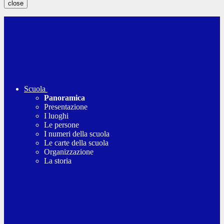
close
Scuola
Panoramica
Presentazione
I luoghi
Le persone
I numeri della scuola
Le carte della scuola
Organizzazione
La storia