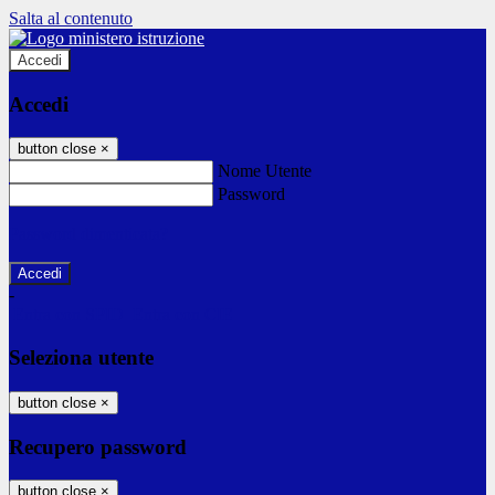
Salta al contenuto
Accedi
Accedi
button close
×
Nome Utente
Password
Password dimenticata?
-
Entra con SPID
Entra con CIE
Seleziona utente
button close
×
Recupero password
button close
×