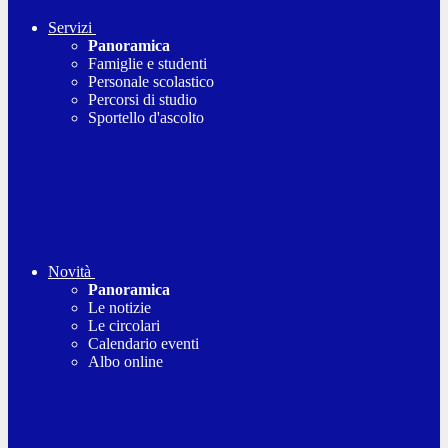
Servizi
Panoramica
Famiglie e studenti
Personale scolastico
Percorsi di studio
Sportello d'ascolto
Novità
Panoramica
Le notizie
Le circolari
Calendario eventi
Albo online