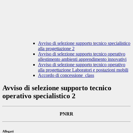
Avviso di selezione supporto tecnico specialistico
alla progettazione 2
Avviso di selezione supporto tecnico operativo
allestimento ambienti apprendimento innovativi
Avviso di selezione supporto tecnico operativo
alla progettazione Laboratori e postazioni mobili
Accordo di concessione_class
Avviso di selezione supporto tecnico
operativo specialistico 2
PNRR
Allegati