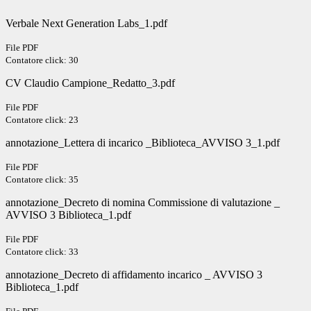
Verbale Next Generation Labs_1.pdf
File PDF
Contatore click: 30
CV Claudio Campione_Redatto_3.pdf
File PDF
Contatore click: 23
annotazione_Lettera di incarico _Biblioteca_AVVISO 3_1.pdf
File PDF
Contatore click: 35
annotazione_Decreto di nomina Commissione di valutazione _
AVVISO 3 Biblioteca_1.pdf
File PDF
Contatore click: 33
annotazione_Decreto di affidamento incarico _ AVVISO 3
Biblioteca_1.pdf