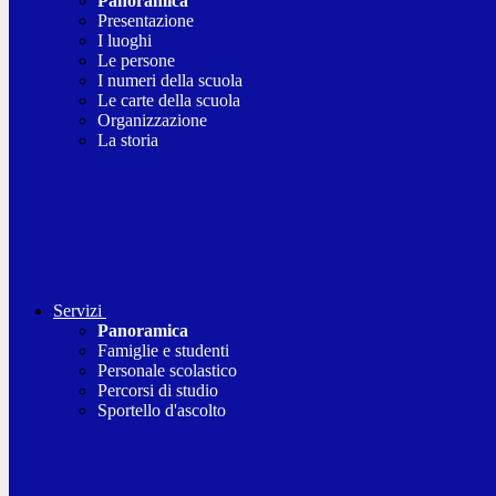
Panoramica
Presentazione
I luoghi
Le persone
I numeri della scuola
Le carte della scuola
Organizzazione
La storia
Servizi
Panoramica
Famiglie e studenti
Personale scolastico
Percorsi di studio
Sportello d'ascolto