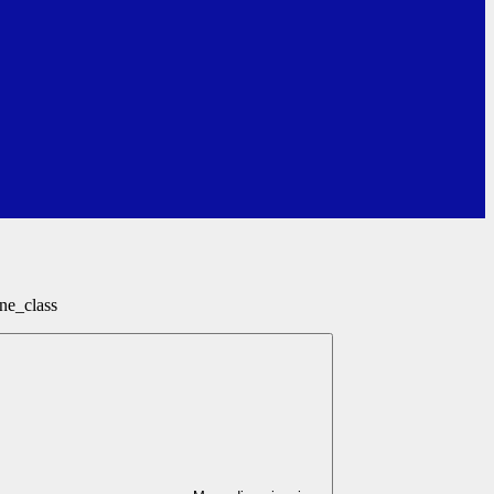
ne_class