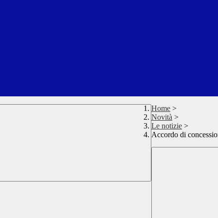
Home
>
Novità
>
Le notizie
>
Accordo di concessio