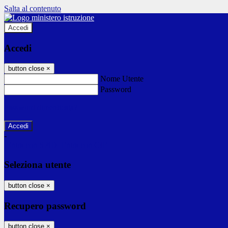
Salta al contenuto
Accedi
Accedi
button close
×
Nome Utente
Password
Password dimenticata?
-
Entra con SPID
Entra con CIE
Seleziona utente
button close
×
Recupero password
button close
×