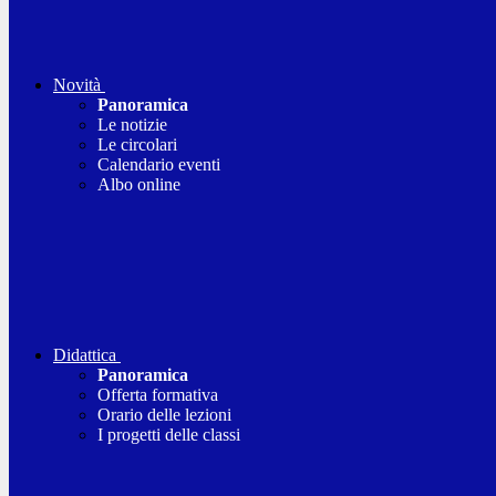
Novità
Panoramica
Le notizie
Le circolari
Calendario eventi
Albo online
Didattica
Panoramica
Offerta formativa
Orario delle lezioni
I progetti delle classi