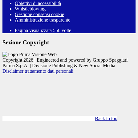
Obiettivi di accessibilità
Whistleblowing
Gestione consensi cookie
Amministrazione trasparente
Pagina visualizzata
556
volte
Sezione Copyright
Copyright 2026 | Engineered and powered by Gruppo Spaggiari
Parma S.p.A. | Divisione Publishing & New Social Media
Disclaimer trattamento dati personali
Back to top