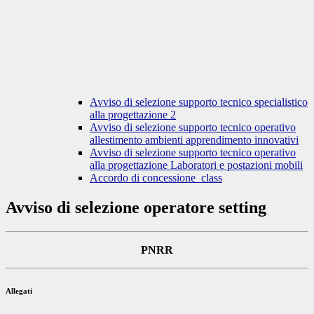
Avviso di selezione supporto tecnico specialistico
alla progettazione 2
Avviso di selezione supporto tecnico operativo
allestimento ambienti apprendimento innovativi
Avviso di selezione supporto tecnico operativo
alla progettazione Laboratori e postazioni mobili
Accordo di concessione_class
Avviso di selezione operatore setting
PNRR
Allegati