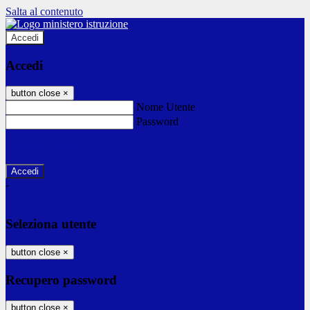
Salta al contenuto
Accedi
Accedi
button close
×
Nome Utente
Password
Password dimenticata?
-
Entra con SPID
Entra con CIE
Seleziona utente
button close
×
Recupero password
button close
×