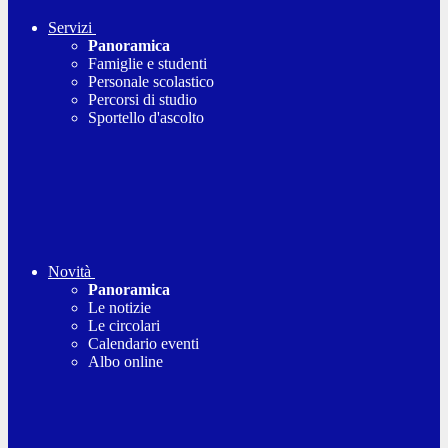
Servizi
Panoramica
Famiglie e studenti
Personale scolastico
Percorsi di studio
Sportello d'ascolto
Novità
Panoramica
Le notizie
Le circolari
Calendario eventi
Albo online