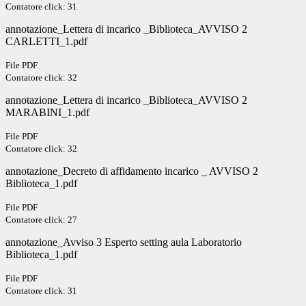
Contatore click: 31
annotazione_Lettera di incarico _Biblioteca_AVVISO 2
CARLETTI_1.pdf
File PDF
Contatore click: 32
annotazione_Lettera di incarico _Biblioteca_AVVISO 2
MARABINI_1.pdf
File PDF
Contatore click: 32
annotazione_Decreto di affidamento incarico _ AVVISO 2
Biblioteca_1.pdf
File PDF
Contatore click: 27
annotazione_Avviso 3 Esperto setting aula Laboratorio
Biblioteca_1.pdf
File PDF
Contatore click: 31