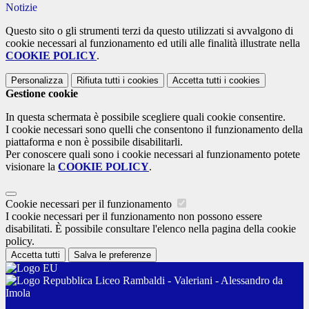
Notizie
Questo sito o gli strumenti terzi da questo utilizzati si avvalgono di
cookie necessari al funzionamento ed utili alle finalità illustrate nella
COOKIE POLICY
.
Personalizza
Rifiuta tutti
i cookies
Accetta tutti
i cookies
Gestione cookie
In questa schermata è possibile scegliere quali cookie consentire.
I cookie necessari sono quelli che consentono il funzionamento della
piattaforma e non è possibile disabilitarli.
Per conoscere quali sono i cookie necessari al funzionamento potete
visionare la
COOKIE POLICY
.
Cookie necessari per il funzionamento
I cookie necessari per il funzionamento non possono essere
disabilitati. È possibile consultare l'elenco nella pagina della cookie
policy.
Accetta tutti
Salva le preferenze
Liceo Rambaldi - Valeriani - Alessandro da
Imola