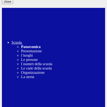
close
Scuola
Panoramica
Presentazione
I luoghi
Le persone
I numeri della scuola
Le carte della scuola
Organizzazione
La storia