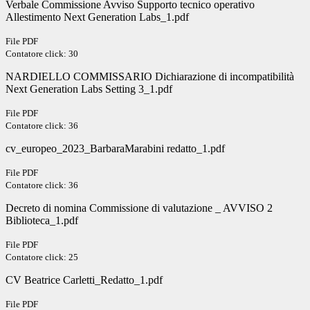
Verbale Commissione Avviso Supporto tecnico operativo
Allestimento Next Generation Labs_1.pdf
File PDF
Contatore click: 30
NARDIELLO COMMISSARIO Dichiarazione di incompatibilità
Next Generation Labs Setting 3_1.pdf
File PDF
Contatore click: 36
cv_europeo_2023_BarbaraMarabini redatto_1.pdf
File PDF
Contatore click: 36
Decreto di nomina Commissione di valutazione _ AVVISO 2
Biblioteca_1.pdf
File PDF
Contatore click: 25
CV Beatrice Carletti_Redatto_1.pdf
File PDF