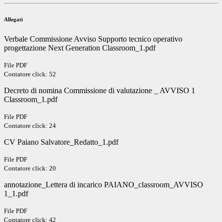
Allegati
Verbale Commissione Avviso Supporto tecnico operativo
progettazione Next Generation Classroom_1.pdf
File PDF
Contatore click: 52
Decreto di nomina Commissione di valutazione _ AVVISO 1
Classroom_1.pdf
File PDF
Contatore click: 24
CV Paiano Salvatore_Redatto_1.pdf
File PDF
Contatore click: 20
annotazione_Lettera di incarico PAIANO_classroom_AVVISO
1_1.pdf
File PDF
Contatore click: 42