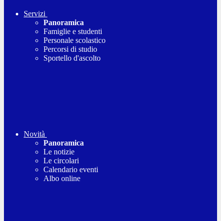
Servizi
Panoramica
Famiglie e studenti
Personale scolastico
Percorsi di studio
Sportello d'ascolto
Novità
Panoramica
Le notizie
Le circolari
Calendario eventi
Albo online