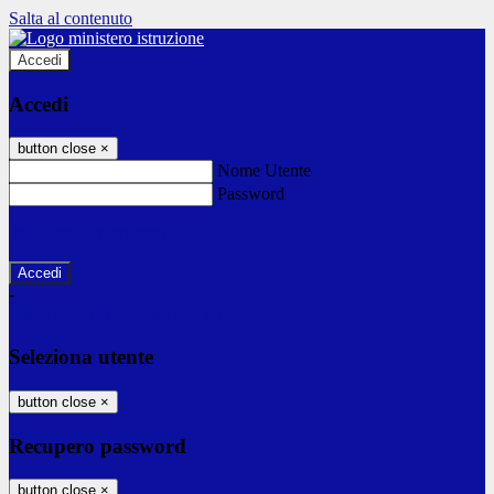
Salta al contenuto
Accedi
Accedi
button close
×
Nome Utente
Password
Password dimenticata?
-
Entra con SPID
Entra con CIE
Seleziona utente
button close
×
Recupero password
button close
×