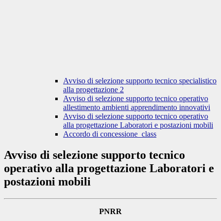
Avviso di selezione supporto tecnico specialistico
alla progettazione 2
Avviso di selezione supporto tecnico operativo
allestimento ambienti apprendimento innovativi
Avviso di selezione supporto tecnico operativo
alla progettazione Laboratori e postazioni mobili
Accordo di concessione_class
Avviso di selezione supporto tecnico
operativo alla progettazione Laboratori e
postazioni mobili
PNRR