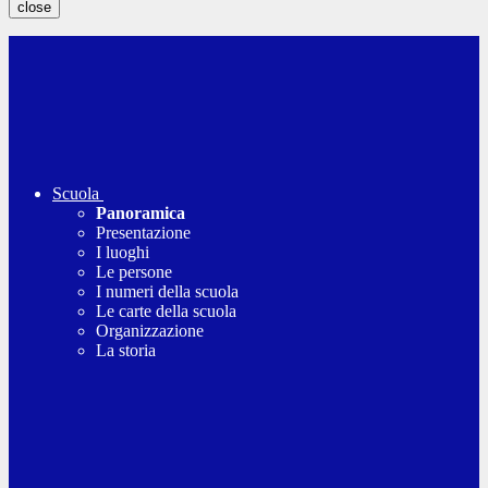
close
Scuola
Panoramica
Presentazione
I luoghi
Le persone
I numeri della scuola
Le carte della scuola
Organizzazione
La storia