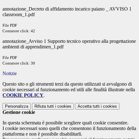
annotazione_Decreto di affidamento incarico paiano _ AVVISO 1
classroom_1.pdf
File PDF
Contatore click: 42
annotazione_Avviso 1 Supporto tecnico operativo alla progettazione
ambienti di apprendimen_1.pdf
File PDF
Contatore click: 30
Notizie
Questo sito o gli strumenti terzi da questo utilizzati si avvalgono di
cookie necessari al funzionamento ed utili alle finalità illustrate nella
COOKIE POLICY
.
Personalizza
Rifiuta tutti
i cookies
Accetta tutti
i cookies
Gestione cookie
In questa schermata è possibile scegliere quali cookie consentire.
I cookie necessari sono quelli che consentono il funzionamento della
piattaforma e non è possibile disabilitarli.