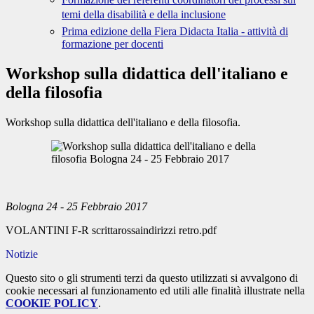
temi della disabilità e della inclusione
Prima edizione della Fiera Didacta Italia - attività di
formazione per docenti
Workshop sulla didattica dell'italiano e
della filosofia
Workshop sulla didattica dell'italiano e della filosofia.
Bologna 24 - 25 Febbraio 2017
VOLANTINI F-R scrittarossaindirizzi retro.pdf
Notizie
Questo sito o gli strumenti terzi da questo utilizzati si avvalgono di
cookie necessari al funzionamento ed utili alle finalità illustrate nella
COOKIE POLICY
.