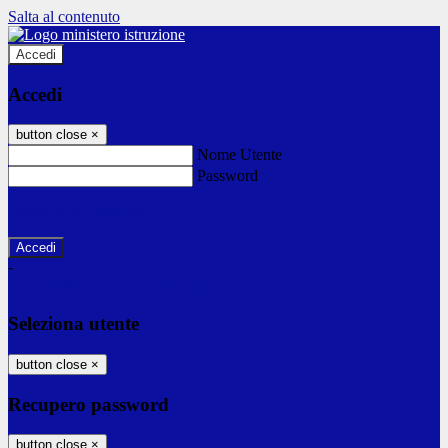
Salta al contenuto
Accedi
Accedi
button close
×
Nome Utente
Password
Password dimenticata?
-
Entra con SPID
Entra con CIE
Seleziona utente
button close
×
Recupero password
button close
×