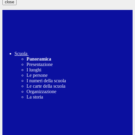
close
Scuola
Panoramica
Presentazione
I luoghi
Le persone
I numeri della scuola
Le carte della scuola
Organizzazione
La storia