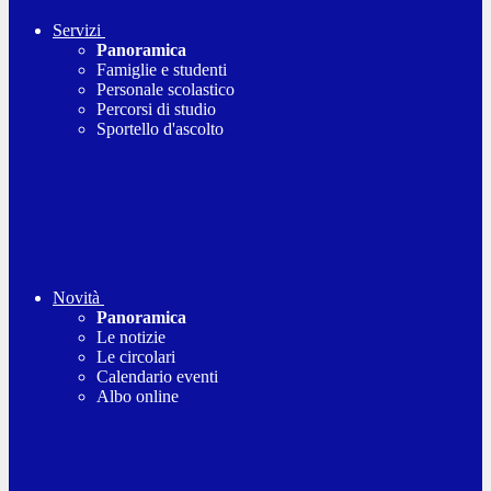
Servizi
Panoramica
Famiglie e studenti
Personale scolastico
Percorsi di studio
Sportello d'ascolto
Novità
Panoramica
Le notizie
Le circolari
Calendario eventi
Albo online