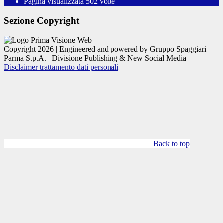
Pagina visualizzata
502
volte
Sezione Copyright
Copyright 2026 | Engineered and powered by Gruppo Spaggiari
Parma S.p.A. | Divisione Publishing & New Social Media
Disclaimer trattamento dati personali
Back to top