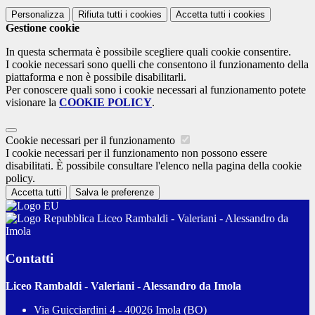
Personalizza
Rifiuta tutti
i cookies
Accetta tutti
i cookies
Gestione cookie
In questa schermata è possibile scegliere quali cookie consentire.
I cookie necessari sono quelli che consentono il funzionamento della
piattaforma e non è possibile disabilitarli.
Per conoscere quali sono i cookie necessari al funzionamento potete
visionare la
COOKIE POLICY
.
Cookie necessari per il funzionamento
I cookie necessari per il funzionamento non possono essere
disabilitati. È possibile consultare l'elenco nella pagina della cookie
policy.
Accetta tutti
Salva le preferenze
Liceo Rambaldi - Valeriani - Alessandro da
Imola
Contatti
Liceo Rambaldi - Valeriani - Alessandro da Imola
Via Guicciardini 4 - 40026 Imola (BO)