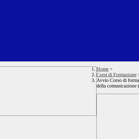
Home
>
Corsi di Formazione
Avvio Corso di forma
della comunicazione (I