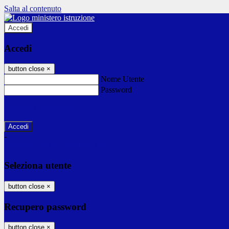
Salta al contenuto
Accedi
Accedi
button close
×
Nome Utente
Password
Password dimenticata?
-
Entra con SPID
Entra con CIE
Seleziona utente
button close
×
Recupero password
button close
×