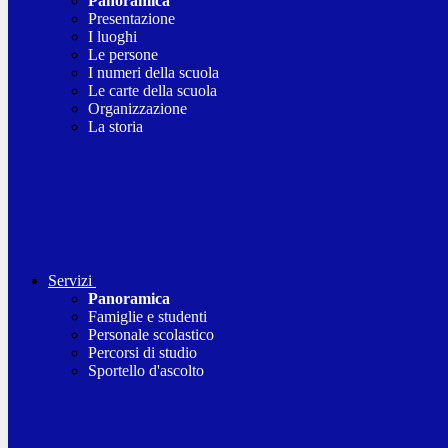
Panoramica
Presentazione
I luoghi
Le persone
I numeri della scuola
Le carte della scuola
Organizzazione
La storia
Servizi
Panoramica
Famiglie e studenti
Personale scolastico
Percorsi di studio
Sportello d'ascolto