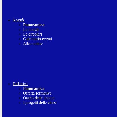
Novità
Panoramica
Le notizie
Le circolari
Calendario eventi
Albo online
Didattica
Panoramica
Offerta formativa
Orario delle lezioni
I progetti delle classi