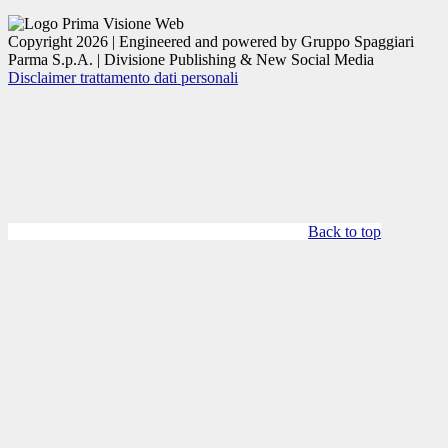
Copyright 2026 | Engineered and powered by Gruppo Spaggiari
Parma S.p.A. | Divisione Publishing & New Social Media
Disclaimer trattamento dati personali
Back to top