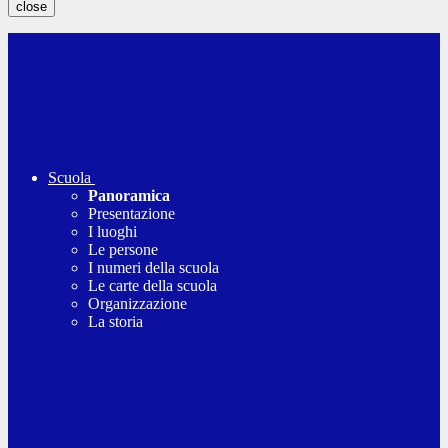
close
Scuola
Panoramica
Presentazione
I luoghi
Le persone
I numeri della scuola
Le carte della scuola
Organizzazione
La storia