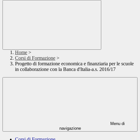
Home
>
Corsi di Formazione
>
Progetto di formazione economica e finanziaria per le scuole
in collaborazione con la Banca d'Italia-a.s. 2016/17
Menu di
navigazione
Corsi di Formazione