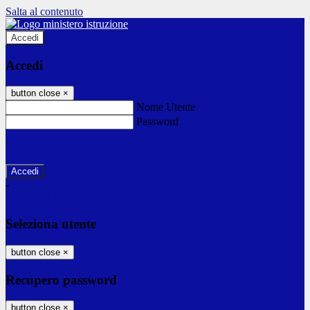
Salta al contenuto
Accedi
Accedi
button close
×
Nome Utente
Password
Password dimenticata?
-
Entra con SPID
Entra con CIE
Seleziona utente
button close
×
Recupero password
button close
×