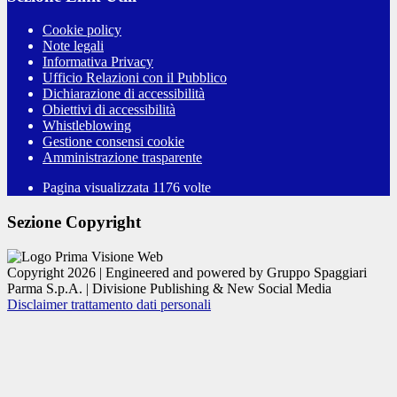
Cookie policy
Note legali
Informativa Privacy
Ufficio Relazioni con il Pubblico
Dichiarazione di accessibilità
Obiettivi di accessibilità
Whistleblowing
Gestione consensi cookie
Amministrazione trasparente
Pagina visualizzata
1176
volte
Sezione Copyright
Copyright 2026 | Engineered and powered by Gruppo Spaggiari
Parma S.p.A. | Divisione Publishing & New Social Media
Disclaimer trattamento dati personali