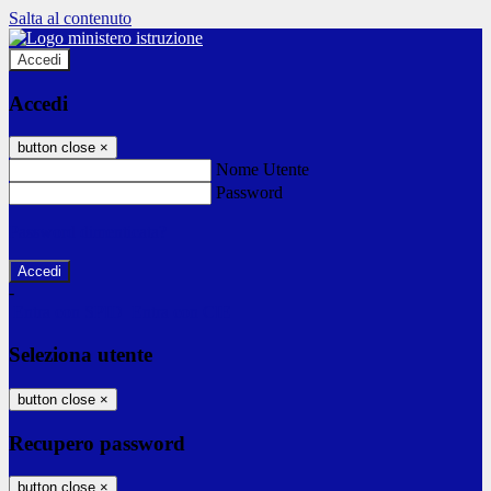
Salta al contenuto
Accedi
Accedi
button close
×
Nome Utente
Password
Password dimenticata?
-
Entra con SPID
Entra con CIE
Seleziona utente
button close
×
Recupero password
button close
×