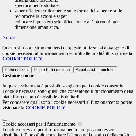
specificamente studiate;
saper riflettere criticamente sulle forme del sapere e sulle
reciproche relazioni e saper
collocare il pensiero scientifico anche all’interno di una
dimensione umanistica.
Notizie
Questo sito o gli strumenti terzi da questo utilizzati si avvalgono di
cookie necessari al funzionamento ed utili alle finalità illustrate nella
COOKIE POLICY
.
Personalizza
Rifiuta tutti
i cookies
Accetta tutti
i cookies
Gestione cookie
In questa schermata è possibile scegliere quali cookie consentire.
I cookie necessari sono quelli che consentono il funzionamento della
piattaforma e non è possibile disabilitarli.
Per conoscere quali sono i cookie necessari al funzionamento potete
visionare la
COOKIE POLICY
.
Cookie necessari per il funzionamento
I cookie necessari per il funzionamento non possono essere
disabilitati. È possibile consultare l'elenco nella pagina della cookie