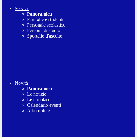
Servizi
Panoramica
Famiglie e studenti
Personale scolastico
Percorsi di studio
Sportello d'ascolto
Novità
Panoramica
Le notizie
Le circolari
Calendario eventi
Albo online