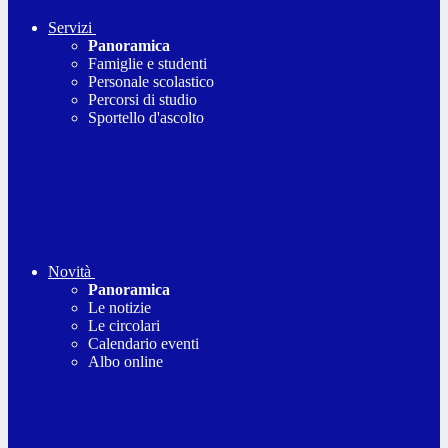
Servizi
Panoramica
Famiglie e studenti
Personale scolastico
Percorsi di studio
Sportello d'ascolto
Novità
Panoramica
Le notizie
Le circolari
Calendario eventi
Albo online