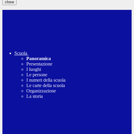
close
Scuola
Panoramica
Presentazione
I luoghi
Le persone
I numeri della scuola
Le carte della scuola
Organizzazione
La storia