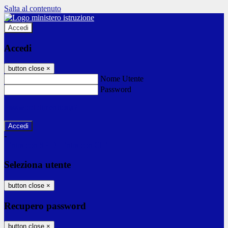
Salta al contenuto
Accedi
Accedi
button close
×
Nome Utente
Password
Password dimenticata?
-
Entra con SPID
Entra con CIE
Seleziona utente
button close
×
Recupero password
button close
×