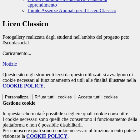
apprendimento
Limite Assenze Annuali per il Liceo Classico
Liceo Classico
Fotogallery realizzata dagli studenti nell'ambito del progetto pcto
#scuolasocial
Caricamento...
Notizie
Questo sito o gli strumenti terzi da questo utilizzati si avvalgono di
cookie necessari al funzionamento ed utili alle finalità illustrate nella
COOKIE POLICY
.
Personalizza
Rifiuta tutti
i cookies
Accetta tutti
i cookies
Gestione cookie
In questa schermata è possibile scegliere quali cookie consentire.
I cookie necessari sono quelli che consentono il funzionamento della
piattaforma e non è possibile disabilitarli.
Per conoscere quali sono i cookie necessari al funzionamento potete
visionare la
COOKIE POLICY
.