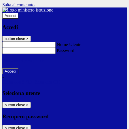
Salta al contenuto
Accedi
Accedi
button close
×
Nome Utente
Password
Password dimenticata?
-
Entra con SPID
Entra con CIE
Seleziona utente
button close
×
Recupero password
button close
×