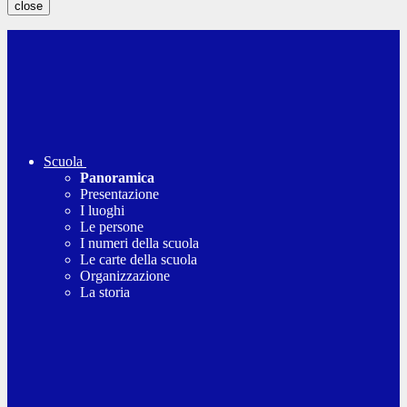
close
Scuola
Panoramica
Presentazione
I luoghi
Le persone
I numeri della scuola
Le carte della scuola
Organizzazione
La storia