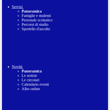
Servizi
Panoramica
Famiglie e studenti
Personale scolastico
Percorsi di studio
Sportello d'ascolto
Novità
Panoramica
Le notizie
Le circolari
Calendario eventi
Albo online