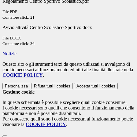
Regolamento Centro Sportivo Scolastico.pdf
File PDF
Contatore click: 21
Avvio attività Centro Scolastico Sportivo.docx
File DOCX
Contatore click: 36
Notizie
Questo sito o gli strumenti terzi da questo utilizzati si avvalgono di
cookie necessari al funzionamento ed utili alle finalità illustrate nella
COOKIE POLICY
.
Personalizza
Rifiuta tutti
i cookies
Accetta tutti
i cookies
Gestione cookie
In questa schermata è possibile scegliere quali cookie consentire.
I cookie necessari sono quelli che consentono il funzionamento della
piattaforma e non è possibile disabilitarli.
Per conoscere quali sono i cookie necessari al funzionamento potete
visionare la
COOKIE POLICY
.