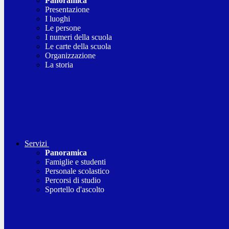
Panoramica
Presentazione
I luoghi
Le persone
I numeri della scuola
Le carte della scuola
Organizzazione
La storia
Servizi
Panoramica
Famiglie e studenti
Personale scolastico
Percorsi di studio
Sportello d'ascolto