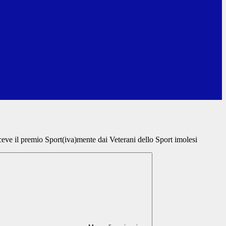
ceve il premio Sport(iva)mente dai Veterani dello Sport imolesi