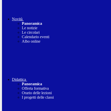
Novità
Panoramica
Le notizie
Le circolari
Calendario eventi
Albo online
Didattica
Panoramica
Offerta formativa
Orario delle lezioni
I progetti delle classi