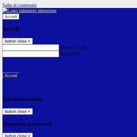
Salta al contenuto
Accedi
Accedi
button close
×
Nome Utente
Password
Password dimenticata?
-
Entra con SPID
Entra con CIE
Seleziona utente
button close
×
Recupero password
button close
×