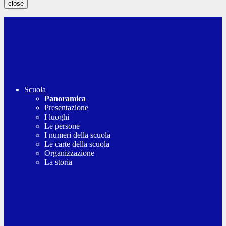
close
Scuola
Panoramica
Presentazione
I luoghi
Le persone
I numeri della scuola
Le carte della scuola
Organizzazione
La storia