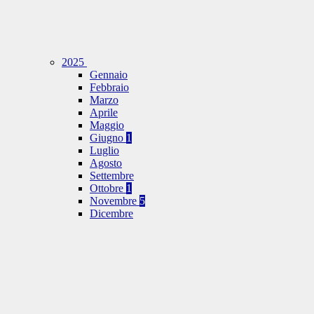
2025
Gennaio
Febbraio
Marzo
Aprile
Maggio
Giugno
1
Luglio
Agosto
Settembre
Ottobre
1
Novembre
5
Dicembre