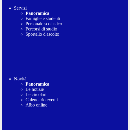
Servizi
Panoramica
Famiglie e studenti
Personale scolastico
Percorsi di studio
Sportello d'ascolto
Novità
Panoramica
Le notizie
Le circolari
Calendario eventi
Albo online