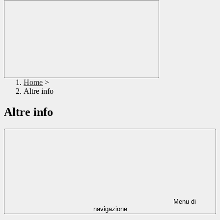
Home
>
Altre info
Altre info
Menu di
navigazione