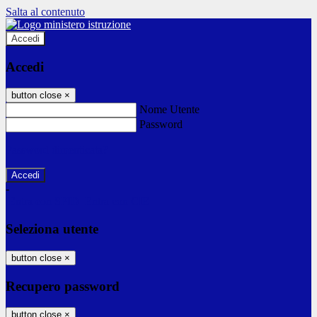
Salta al contenuto
Accedi
Accedi
button close
×
Nome Utente
Password
Password dimenticata?
-
Entra con SPID
Entra con CIE
Seleziona utente
button close
×
Recupero password
button close
×