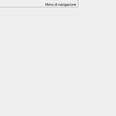
Menu di navigazione