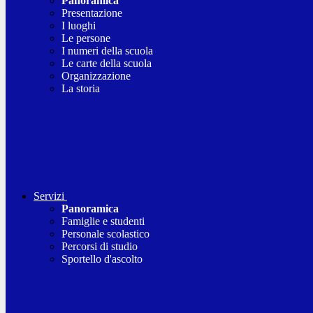
Panoramica
Presentazione
I luoghi
Le persone
I numeri della scuola
Le carte della scuola
Organizzazione
La storia
Servizi
Panoramica
Famiglie e studenti
Personale scolastico
Percorsi di studio
Sportello d'ascolto