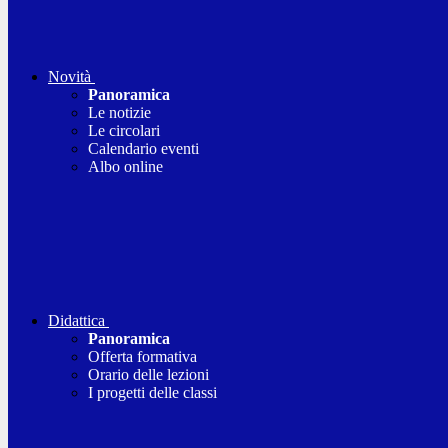
Novità
Panoramica
Le notizie
Le circolari
Calendario eventi
Albo online
Didattica
Panoramica
Offerta formativa
Orario delle lezioni
I progetti delle classi