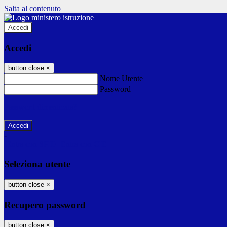
Salta al contenuto
Accedi
Accedi
button close
×
Nome Utente
Password
Password dimenticata?
-
Entra con SPID
Entra con CIE
Seleziona utente
button close
×
Recupero password
button close
×